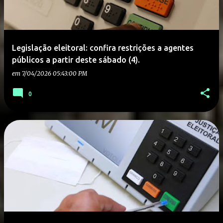
Legislação eleitoral: confira restrições a agentes
públicos a partir deste sábado (4).
em
7/04/2026 05:43:00 PM
0