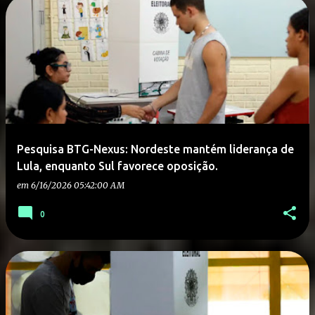
Pesquisa BTG-Nexus: Nordeste mantém liderança de
Lula, enquanto Sul favorece oposição.
em
6/16/2026 05:42:00 AM
0