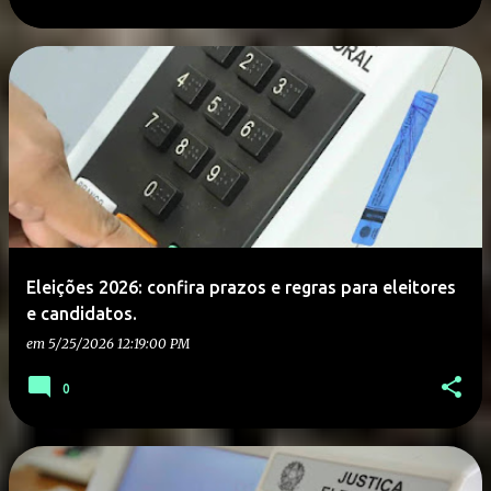
Eleições 2026: confira prazos e regras para eleitores
e candidatos.
em
5/25/2026 12:19:00 PM
0