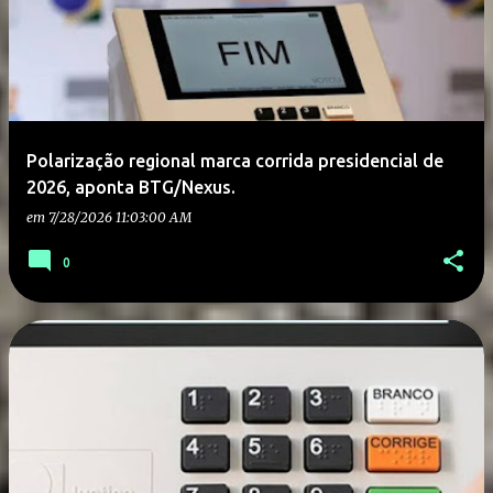
Polarização regional marca corrida presidencial de
2026, aponta BTG/Nexus.
em
7/28/2026 11:03:00 AM
0