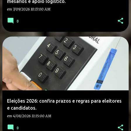
mesários e apoio logístico.
em
7/09/2026 10:17:00 AM
0
Eleições 2026: confira prazos e regras para eleitores
e candidatos.
em
4/08/2026 11:15:00 AM
0