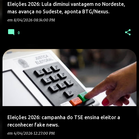
Eleições 2026: Lula diminui vantagem no Nordeste,
mas avança no Sudeste, aponta BTG/Nexus.
em
8/04/2026 08:14:00 PM
0
Eleições 2026: campanha do TSE ensina eleitor a
reconhecer fake news.
em
4/04/2026 12:27:00 PM