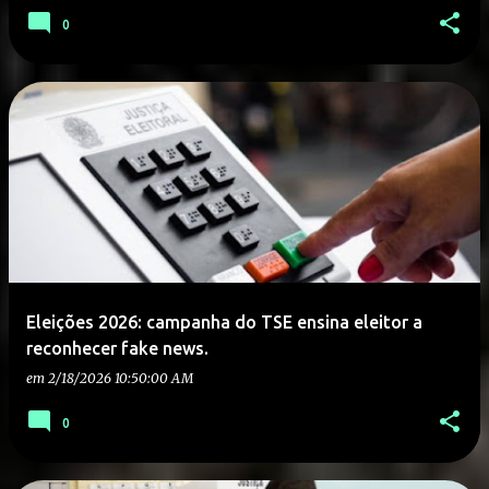
0
Eleições 2026: campanha do TSE ensina eleitor a
reconhecer fake news.
em
2/18/2026 10:50:00 AM
0