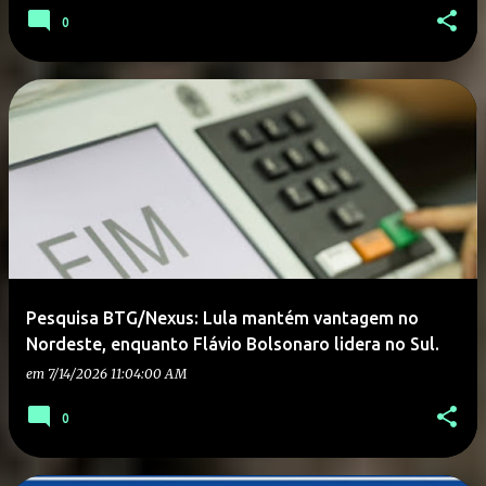
0
Pesquisa BTG/Nexus: Lula mantém vantagem no
Nordeste, enquanto Flávio Bolsonaro lidera no Sul.
em
7/14/2026 11:04:00 AM
0