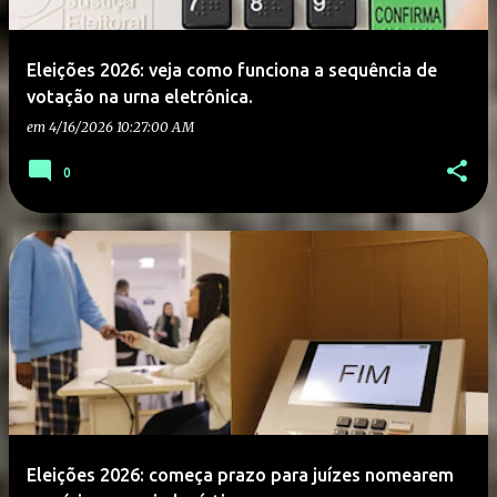
Eleições 2026: veja como funciona a sequência de
votação na urna eletrônica.
em
4/16/2026 10:27:00 AM
0
Eleições 2026: começa prazo para juízes nomearem