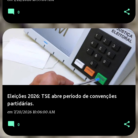
0
Eleições 2026: TSE abre período de convenções
partidárias.
em
7/20/2026 10:06:00 AM
0