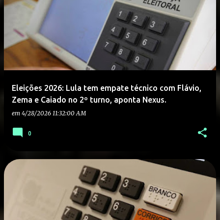
Eleições 2026: Lula tem empate técnico com Flávio,
Zema e Caiado no 2º turno, aponta Nexus.
em
4/28/2026 11:32:00 AM
0