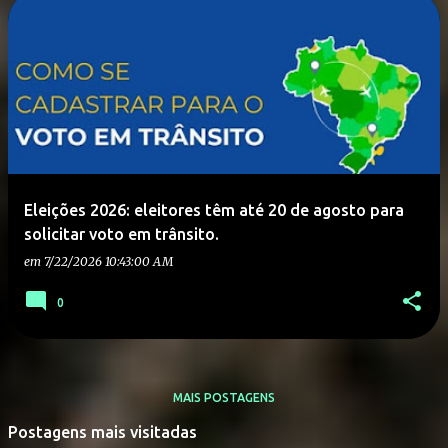
Eleições 2026: eleitores têm até 20 de agosto para
solicitar voto em trânsito.
em
7/22/2026 10:43:00 AM
0
MAIS POSTAGENS
Postagens mais visitadas