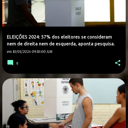
ELEIÇÕES 2024: 57% dos eleitores se consideram
nem de direita nem de esquerda, aponta pesquisa.
em
10/01/2024 09:10:00 AM
0