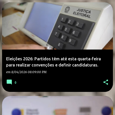
Eleições 2026: Partidos têm até esta quarta-feira
para realizar convenções e definir candidaturas.
em
8/04/2026 08:09:00 PM
0