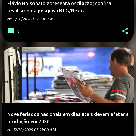
Flávio Bolsonaro apresenta oscilação; confira
resultado da pesquisa BTG/Nexus.
em
5/26/2026 11:25:00 AM
0
Nove feriados nacionais em dias úteis devem afetar a
produção em 2026.
em
12/30/2025 05:21:00 AM