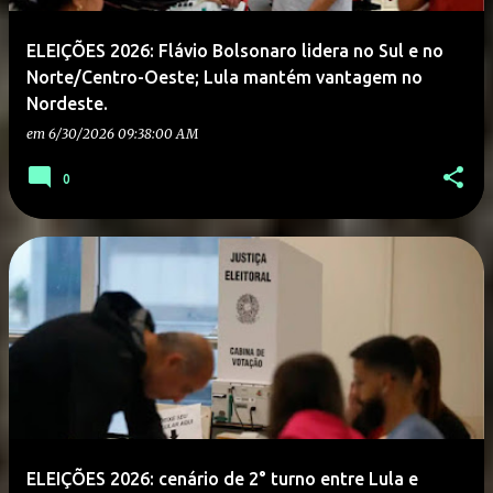
ELEIÇÕES 2026: Flávio Bolsonaro lidera no Sul e no
Norte/Centro-Oeste; Lula mantém vantagem no
Nordeste.
em
6/30/2026 09:38:00 AM
0
ELEIÇÕES 2026: cenário de 2° turno entre Lula e