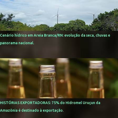
Cenário hídrico em Areia Branca/RN: evolução da seca, chuvas e
panorama nacional.
HISTÓRIAS EXPORTADORAS: 75% do Hidromel Uruçun da
Amazônia é destinado à exportação.