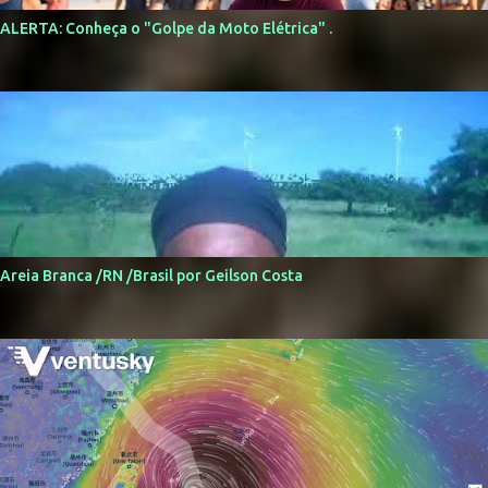
ALERTA: Conheça o "Golpe da Moto Elétrica" .
Areia Branca /RN /Brasil por Geilson Costa