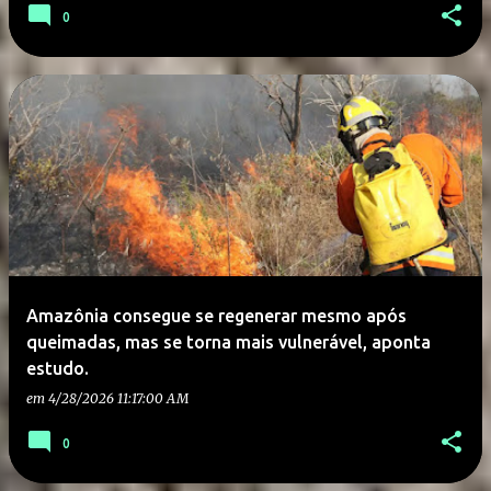
0
Amazônia consegue se regenerar mesmo após
queimadas, mas se torna mais vulnerável, aponta
estudo.
em
4/28/2026 11:17:00 AM
0