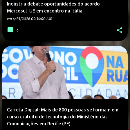
Indústria debate oportunidades do acordo
Mercosul–UE em encontro na Itália.
em
4/25/2026 09:34:00 AM
0
Carreta Digital: Mais de 800 pessoas se formam em
curso gratuito de tecnologia do Ministério das
Comunicações em Recife (PE).