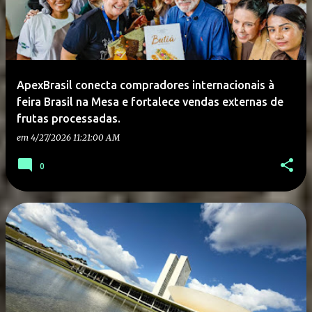
ApexBrasil conecta compradores internacionais à
feira Brasil na Mesa e fortalece vendas externas de
frutas processadas.
em
4/27/2026 11:21:00 AM
0