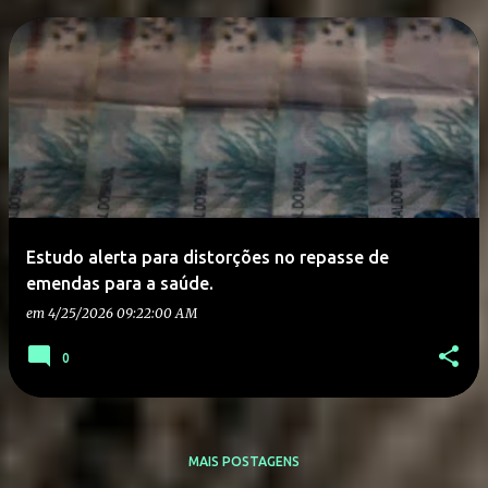
Estudo alerta para distorções no repasse de
emendas para a saúde.
em
4/25/2026 09:22:00 AM
0
MAIS POSTAGENS