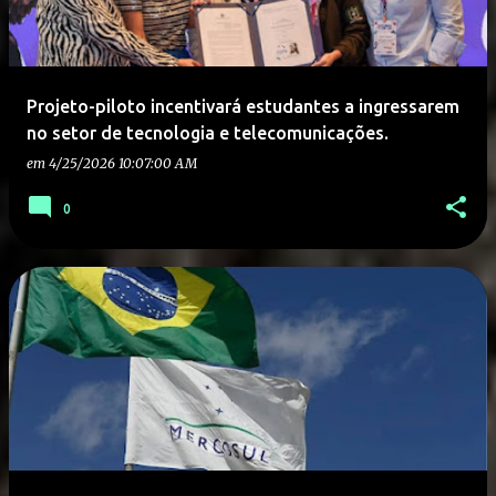
Projeto-piloto incentivará estudantes a ingressarem
no setor de tecnologia e telecomunicações.
em
4/25/2026 10:07:00 AM
0