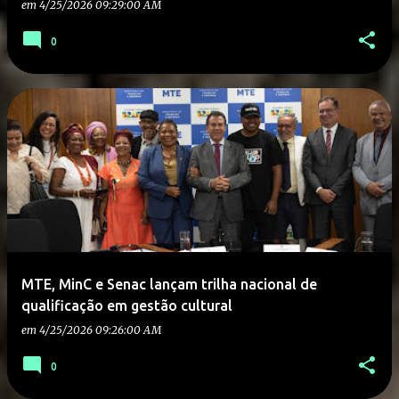
em
4/25/2026 09:29:00 AM
0
MTE, MinC e Senac lançam trilha nacional de
qualificação em gestão cultural
em
4/25/2026 09:26:00 AM
0