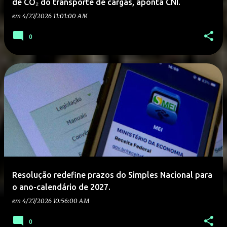
de CO₂ do transporte de cargas, aponta CNI.
em
4/27/2026 11:01:00 AM
0
Resolução redefine prazos do Simples Nacional para
o ano-calendário de 2027.
em
4/27/2026 10:56:00 AM
0