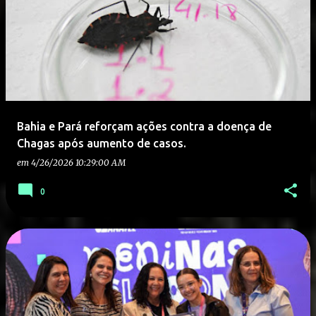
Bahia e Pará reforçam ações contra a doença de
Chagas após aumento de casos.
em
4/26/2026 10:29:00 AM
0