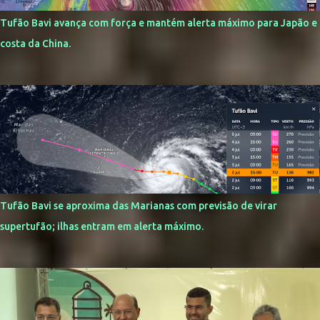
Tufão Bavi avança com força e mantém alerta máximo para Japão e
costa da China.
Tufão Bavi se aproxima das Marianas com previsão de virar
supertufão; ilhas entram em alerta máximo.