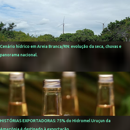
Cenário hídrico em Areia Branca/RN: evolução da seca, chuvas e
panorama nacional.
HISTÓRIAS EXPORTADORAS: 75% do Hidromel Uruçun da
Amazônia é destinado à exportação.