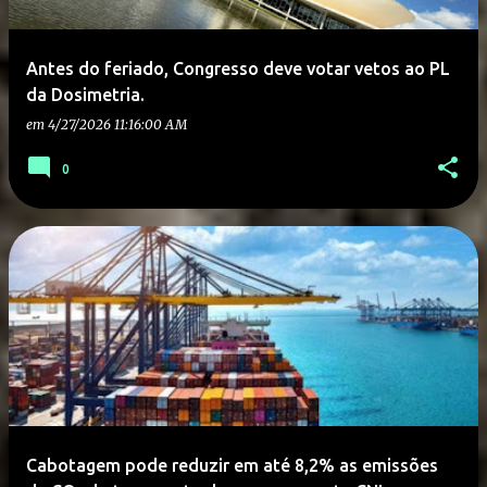
Antes do feriado, Congresso deve votar vetos ao PL
da Dosimetria.
em
4/27/2026 11:16:00 AM
0
Cabotagem pode reduzir em até 8,2% as emissões