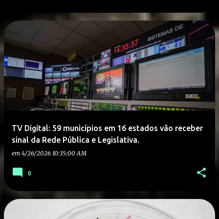
TV Digital: 59 municípios em 16 estados vão receber
sinal da Rede Pública e Legislativa.
em
4/26/2026 10:35:00 AM
0