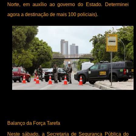
Norte, em auxílio ao governo do Estado. Determinei 
agora a destinação de mais 100 policiais).
Balanço da Força Tarefa
Neste sábado, a Secretaria de Segurança Pública do