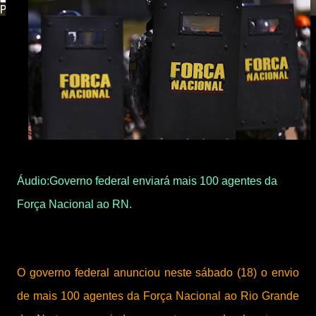
Powered by
Translate
Áudio:Governo federal enviará mais 100 agentes da
Força Nacional ao RN.
O governo federal anunciou neste sábado (18) o envio
de mais 100 agentes da Força Nacional ao Rio Grande