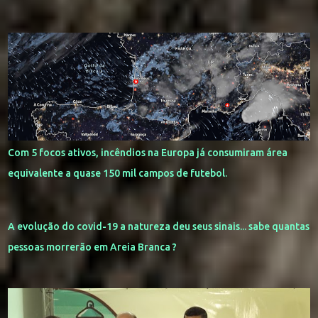
Com 5 focos ativos, incêndios na Europa já consumiram área
equivalente a quase 150 mil campos de futebol.
A evolução do covid-19 a natureza deu seus sinais... sabe quantas
pessoas morrerão em Areia Branca ?