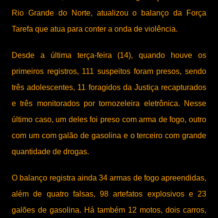
Rio Grande do Norte, atualizou o balanço da Força
Tarefa que atua para conter a onda de violência.
Desde a última terça-feira (14), quando houve os
primeiros registros, 111 suspeitos foram presos, sendo
três adolescentes, 11 foragidos da Justiça recapturados
e três monitorados por tornozeleira eletrônica. Nesse
último caso, um deles foi preso com arma de fogo, outro
com um com galão de gasolina e o terceiro com grande
quantidade de drogas.
O balanço registra ainda 34 armas de fogo apreendidas,
além de quatro falsas, 98 artefatos explosivos e 23
galões de gasolina. Há também 12 motos, dois carros,