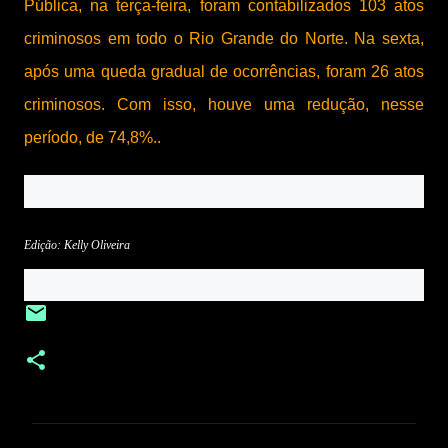
Pública, na terça-feira, foram contabilizados 103 atos
criminosos em todo o Rio Grande do Norte. Na sexta,
após uma queda gradual de ocorrências, foram 26 atos
criminosos. Com isso, houve uma redução, nesse
período, de 74,8%..
Edição: Kelly Oliveira