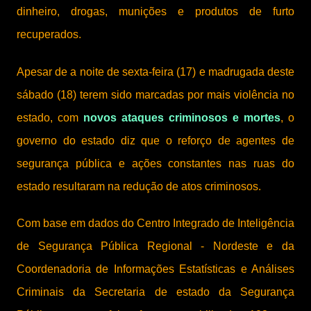
dinheiro, drogas, munições e produtos de furto
recuperados.
Apesar de a noite de sexta-feira (17) e madrugada deste
sábado (18) terem sido marcadas por mais violência no
estado, com
novos ataques criminosos e mortes
, o
governo do estado diz que o reforço de agentes de
segurança pública e ações constantes nas ruas do
estado resultaram na redução de atos criminosos.
Com base em dados do Centro Integrado de Inteligência
de Segurança Pública Regional - Nordeste e da
Coordenadoria de Informações Estatísticas e Análises
Criminais da Secretaria de estado da Segurança