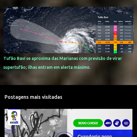
Tufão Bavi se aproxima das Marianas com previsão de virar
supertufão; ilhas entram em alerta máximo.
Postagens mais visitadas