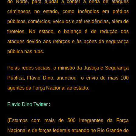
do Norte, para ajudar a conter a onda de ataques
criminosos no estado, como incêndios em prédios
públicos, comércios, veículos e até residências, além de
tiroteios. No estado, o balanço é de redução dos
ataques devido aos reforços e às ações da segurança
pública nas ruas.
Pelas redes sociais, o ministro da Justiça e Segurança
Pública, Flávio Dino, anunciou o envio de mais 100
agentes da Força Nacional ao estado.
Flavio Dino Twitter :
(Estamos com mais de 500 integrantes da Força 
Nacional e de forças federais atuando no Rio Grande do 