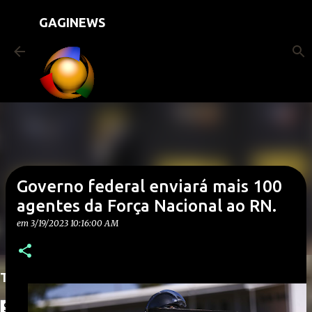
Pular para o conteúdo principal
GAGINEWS
Governo federal enviará mais 100
agentes da Força Nacional ao RN.
em
3/19/2023 10:16:00 AM
Translate