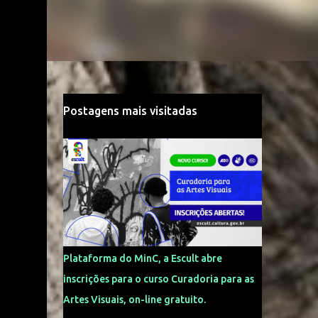
Postagens mais visitadas
Plataforma do MinC, a Escult abre
inscrições para o curso Curadoria para as
Artes Visuais, on-line gratuito.