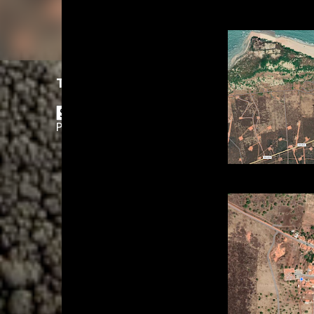
Translate
Powered by
Translate