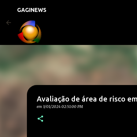
GAGINEWS
Avaliação de área de risco em
em
3/01/2024 02:51:00 PM