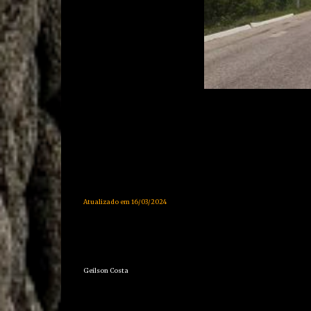
Atualizado em 16/03/2024
Geilson Costa