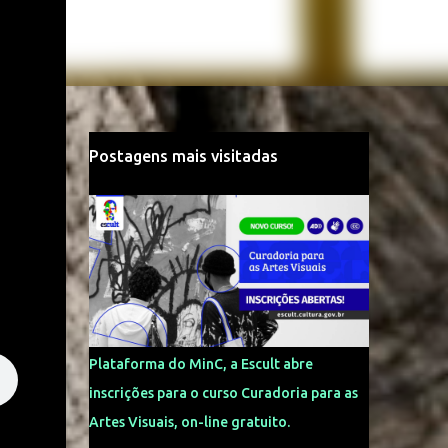
Postagens mais visitadas
Plataforma do MinC, a Escult abre
inscrições para o curso Curadoria para as
Artes Visuais, on-line gratuito.