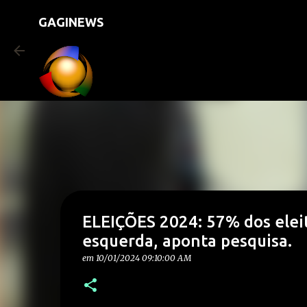
GAGINEWS
ELEIÇÕES 2024: 57% dos elei
esquerda, aponta pesquisa.
em
10/01/2024 09:10:00 AM