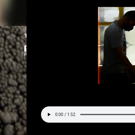
Translate
Powered by
Translate