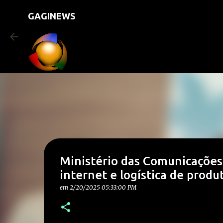
GAGINEWS
Ministério das Comunicações 
internet e logística de produt
em
2/20/2025 05:33:00 PM