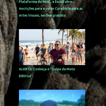
Plataforma do MinC, a Escult abre
inscrições para o curso Curadoria para as
Artes Visuais, on-line gratuito.
ALERTA: Conheça o "Golpe da Moto
Elétrica" .