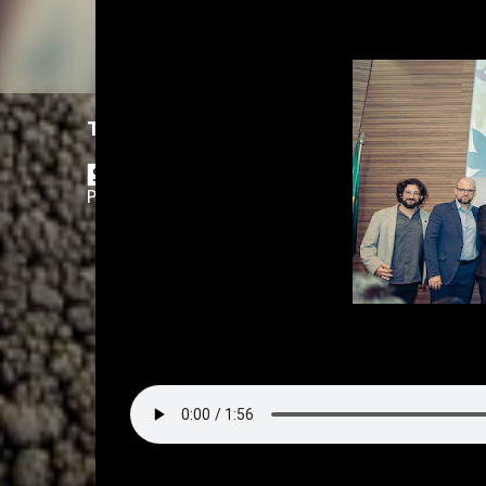
Translate
Powered by
Translate