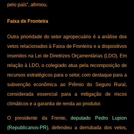
pelo país”, afirmou.
Faixa de Fronteira
Outra prioridade do setor agropecuário é a análise dos
vetos relacionados à Faixa de Fronteira e a dispositivos
inseridos na Lei de Diretrizes Orçamentárias (LDO). Em
relação à LDO, o colegiado atua pela recomposição de
recursos estratégicos para o setor, com destaque para a
subvenção econômica ao Prêmio do Seguro Rural,
considerada essencial para a mitigação de riscos
climáticos e a garantia de renda ao produtor.
O presidente da Frente,
deputado Pedro Lupion
(Republicanos-PR)
, defendeu a derrubada dos vetos,