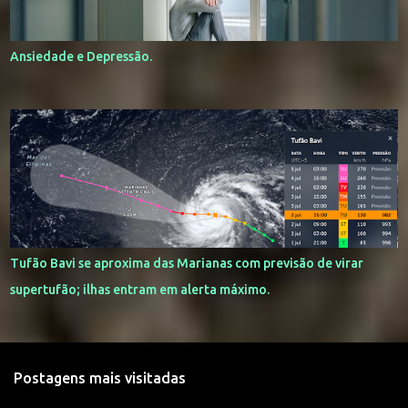
Ansiedade e Depressão.
Tufão Bavi se aproxima das Marianas com previsão de virar
supertufão; ilhas entram em alerta máximo.
Postagens mais visitadas