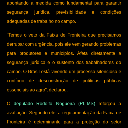
apontando a medida como fundamental para garantir
segurança jurídica, previsibilidade e condições
adequadas de trabalho no campo.
“Temos o veto da Faixa de Fronteira que precisamos
derrubar com urgência, pois ele vem gerando problemas
para produtores e municípios. Afeta diretamente a
segurança jurídica e o sustento dos trabalhadores do
campo. O Brasil está vivendo um processo silencioso e
contínuo de desconstrução de políticas públicas
essenciais ao agro”, declarou.
O
deputado Rodolfo Nogueira (PL-MS)
reforçou a
avaliação. Segundo ele, a regulamentação da Faixa de
Fronteira é determinante para a proteção do setor