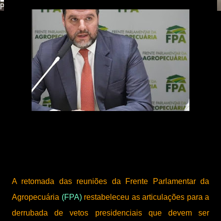
Powered by
Translate
A retomada das reuniões da Frente Parlamentar da
Agropecuária
(FPA)
restabeleceu as articulações para a
derrubada de vetos presidenciais que devem ser