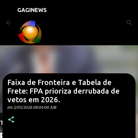
Pular para o conteúdo principal
GAGINEWS
Faixa de Fronteira e Tabela de
Frete: FPA prioriza derrubada de
vetos em 2026.
em
2/05/2026 08:04:00 AM
Translate