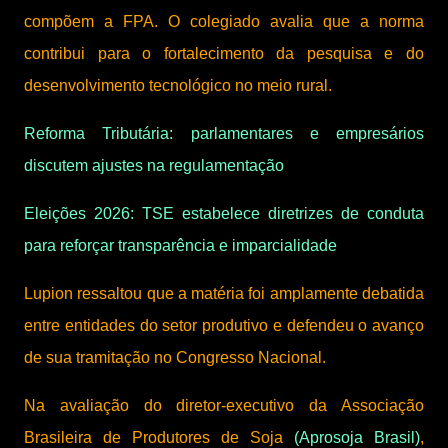
compõem a FPA. O colegiado avalia que a norma
contribui para o fortalecimento da pesquisa e do
desenvolvimento tecnológico no meio rural.
Reforma Tributária: parlamentares e empresários
discutem ajustes na regulamentação
Eleições 2026: TSE estabelece diretrizes de conduta
para reforçar transparência e imparcialidade
Lupion ressaltou que a matéria foi amplamente debatida
entre entidades do setor produtivo e defendeu o avanço
de sua tramitação no Congresso Nacional.
Na avaliação do diretor-executivo da Associação
Brasileira de Produtores de Soja
(Aprosoja Brasil)
,