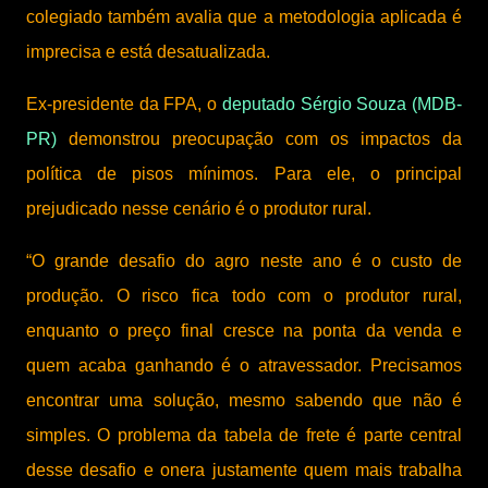
colegiado também avalia que a metodologia aplicada é
imprecisa e está desatualizada.
Ex-presidente da FPA, o
deputado Sérgio Souza (MDB-
PR)
demonstrou preocupação com os impactos da
política de pisos mínimos. Para ele, o principal
prejudicado nesse cenário é o produtor rural.
“O grande desafio do agro neste ano é o custo de
produção. O risco fica todo com o produtor rural,
enquanto o preço final cresce na ponta da venda e
quem acaba ganhando é o atravessador. Precisamos
encontrar uma solução, mesmo sabendo que não é
simples. O problema da tabela de frete é parte central
desse desafio e onera justamente quem mais trabalha