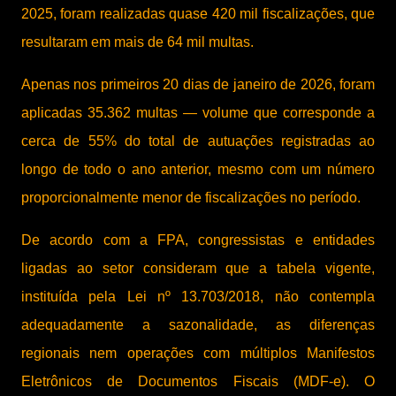
2025, foram realizadas quase 420 mil fiscalizações, que
resultaram em mais de 64 mil multas.
Apenas nos primeiros 20 dias de janeiro de 2026, foram
aplicadas 35.362 multas — volume que corresponde a
cerca de 55% do total de autuações registradas ao
longo de todo o ano anterior, mesmo com um número
proporcionalmente menor de fiscalizações no período.
De acordo com a FPA, congressistas e entidades
ligadas ao setor consideram que a tabela vigente,
instituída pela Lei nº 13.703/2018, não contempla
adequadamente a sazonalidade, as diferenças
regionais nem operações com múltiplos Manifestos
Eletrônicos de Documentos Fiscais (MDF-e). O