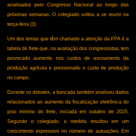
analisados pelo Congresso Nacional ao longo das
próximas semanas. O colegiado voltou a se reunir na
terça-feira (3).
Um dos temas que têm chamado a atenção da FPA é a
tabela do frete que, na avaliação dos congressistas, tem
provocado aumento nos custos de escoamento da
produção agrícola e pressionado o custo de produção
no campo.
Durante os debates, a bancada também analisou dados
relacionados ao aumento da fiscalização eletrônica do
piso mínimo do frete, iniciada em outubro de 2025.
Segundo o colegiado, a medida resultou em um
crescimento expressivo no número de autuações. Em