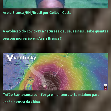
Areia Branca /RN /Brasil por Geilson Costa
A evolução do covid-19 a natureza deu seus sinais... sabe quantas
pessoas morrerão em Areia Branca ?
Tufão Bavi avança com força e mantém alerta máximo para
Japão e costa da China.