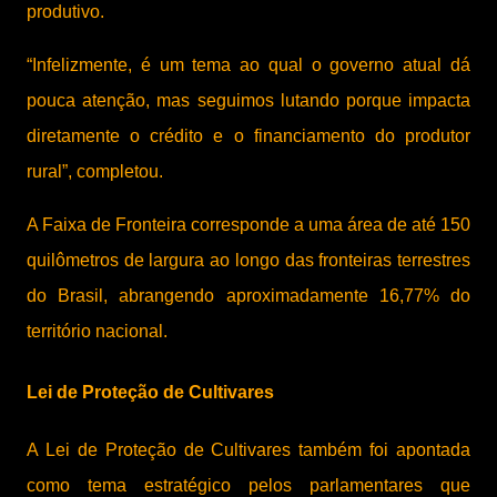
produtivo.
“Infelizmente, é um tema ao qual o governo atual dá
pouca atenção, mas seguimos lutando porque impacta
diretamente o crédito e o financiamento do produtor
rural”, completou.
A Faixa de Fronteira corresponde a uma área de até 150
quilômetros de largura ao longo das fronteiras terrestres
do Brasil, abrangendo aproximadamente 16,77% do
território nacional.
Lei de Proteção de Cultivares
A Lei de Proteção de Cultivares também foi apontada
como tema estratégico pelos parlamentares que