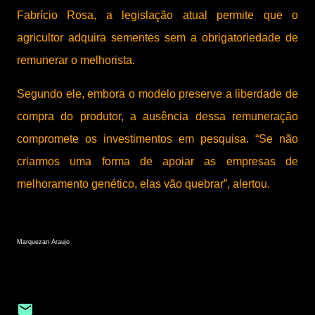
Fabrício Rosa, a legislação atual permite que o
agricultor adquira sementes sem a obrigatoriedade de
remunerar o melhorista.
Segundo ele, embora o modelo preserve a liberdade de
compra do produtor, a ausência dessa remuneração
compromete os investimentos em pesquisa. “Se não
criarmos uma forma de apoiar as empresas de
melhoramento genético, elas vão quebrar”, alertou.
Marquezan Araujo