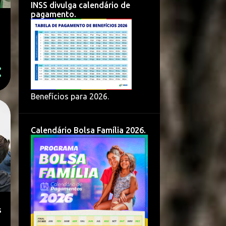
INSS divulga calendário de
pagamento.
Benefícios para 2026.
Calendário Bolsa Família 2026.
s