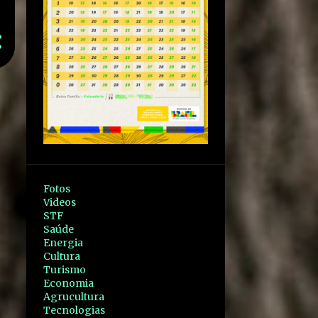
Fotos
Videos
STF
Saúde
Energia
Cultura
Turismo
Economia
Agrucultura
Tecnologias