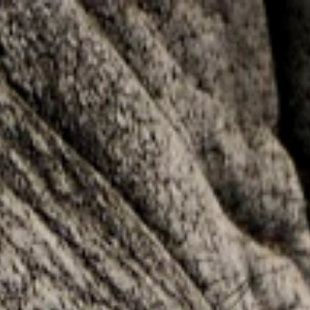
Pular para o conteúdo principal