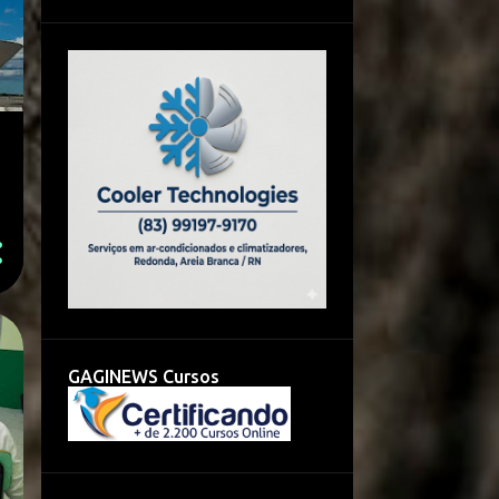
GAGINEWS Cursos