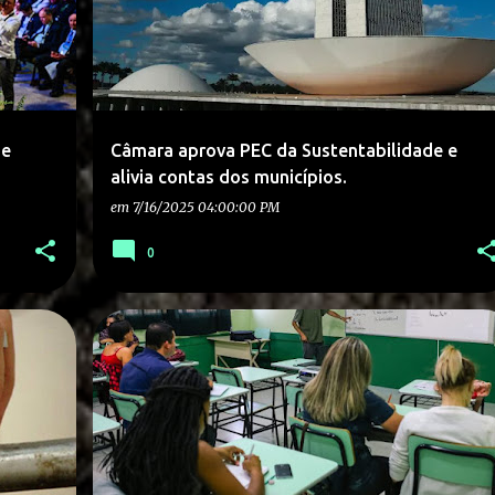
ue
Câmara aprova PEC da Sustentabilidade e
alivia contas dos municípios.
em
7/16/2025 04:00:00 PM
0