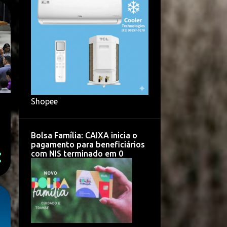
Shopee
Bolsa Família: CAIXA inicia o
pagamento para beneficiários
com NIS terminado em 0