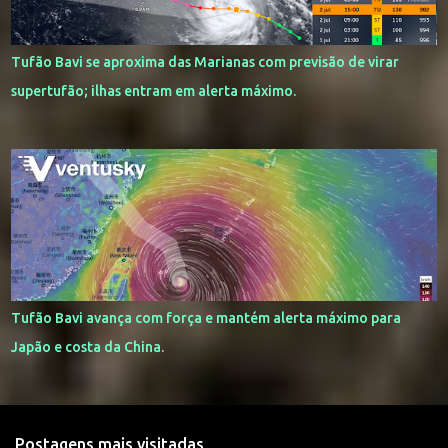
Tufão Bavi se aproxima das Marianas com previsão de virar
supertufão; ilhas entram em alerta máximo.
Tufão Bavi avança com força e mantém alerta máximo para
Japão e costa da China.
Postagens mais visitadas