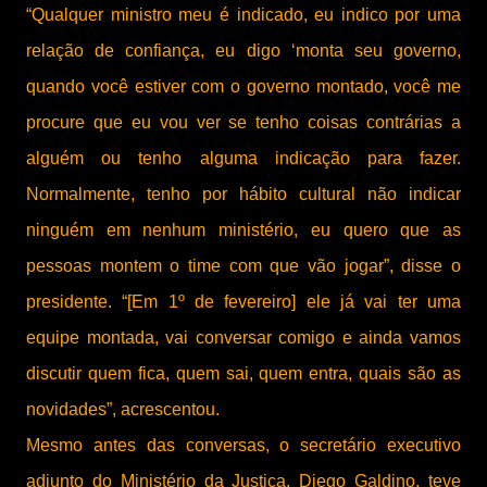
“Qualquer ministro meu é indicado, eu indico por uma
relação de confiança, eu digo ‘monta seu governo,
quando você estiver com o governo montado, você me
procure que eu vou ver se tenho coisas contrárias a
alguém ou tenho alguma indicação para fazer.
Normalmente, tenho por hábito cultural não indicar
ninguém em nenhum ministério, eu quero que as
pessoas montem o time com que vão jogar”, disse o
presidente. “[Em 1º de fevereiro] ele já vai ter uma
equipe montada, vai conversar comigo e ainda vamos
discutir quem fica, quem sai, quem entra, quais são as
novidades”, acrescentou.
Mesmo antes das conversas, o secretário executivo
adjunto do Ministério da Justiça, Diego Galdino, teve