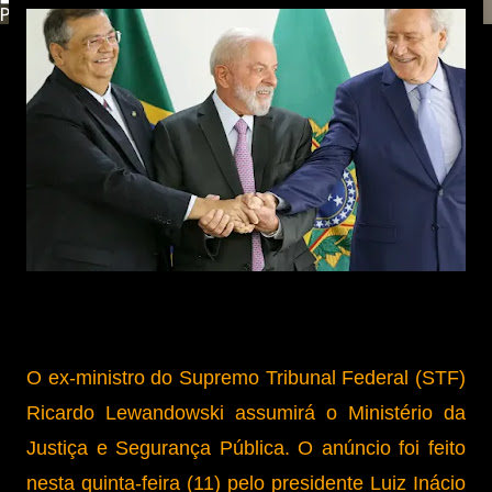
Powered by
Translate
O ex-ministro do Supremo Tribunal Federal (STF)
Ricardo Lewandowski assumirá o Ministério da
Justiça e Segurança Pública. O anúncio foi feito
nesta quinta-feira (11) pelo presidente Luiz Inácio