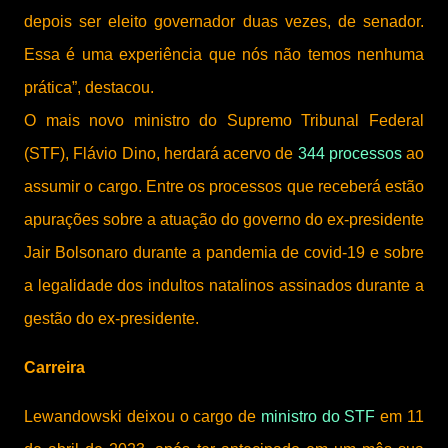
depois ser eleito governador duas vezes, de senador.
Essa é uma experiência que nós não temos nenhuma
prática”, destacou.
O mais novo ministro do Supremo Tribunal Federal
(STF), Flávio Dino, herdará acervo de
344 processos
ao
assumir o cargo. Entre os processos que receberá estão
apurações sobre a atuação do governo do ex-presidente
Jair Bolsonaro durante a pandemia de covid-19 e sobre
a legalidade dos indultos natalinos assinados durante a
gestão do ex-presidente.
Carreira
Lewandowski deixou o cargo de
ministro do STF
em 11