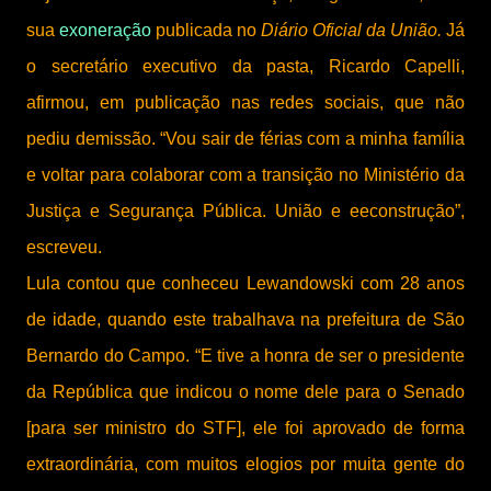
sua
exoneração
publicada no
Diário Oficial da União.
Já
o secretário executivo da pasta, Ricardo Capelli,
afirmou, em publicação nas redes sociais, que não
pediu demissão. “Vou sair de férias com a minha família
e voltar para colaborar com a transição no Ministério da
Justiça e Segurança Pública. União e eeconstrução”,
escreveu.
Lula contou que conheceu Lewandowski com 28 anos
de idade, quando este trabalhava na prefeitura de São
Bernardo do Campo. “E tive a honra de ser o presidente
da República que indicou o nome dele para o Senado
[para ser ministro do STF], ele foi aprovado de forma
extraordinária, com muitos elogios por muita gente do