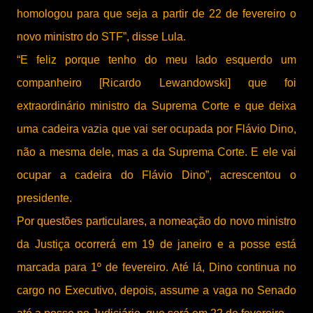
homologou para que seja a partir de 22 de fevereiro o
novo ministro do STF”, disse Lula.
“E feliz porque tenho do meu lado esquerdo um
companheiro [Ricardo Lewandowski] que foi
extraordinário ministro da Suprema Corte e que deixa
uma cadeira vazia que vai ser ocupada por Flávio Dino,
não a mesma dele, mas a da Suprema Corte. E ele vai
ocupar a cadeira do Flávio Dino”, acrescentou o
presidente.
Por questões particulares, a nomeação do novo ministro
da Justiça ocorrerá em 19 de janeiro e a posse está
marcada para 1º de fevereiro. Até lá, Dino continua no
cargo no Executivo, depois, assume a vaga no Senado