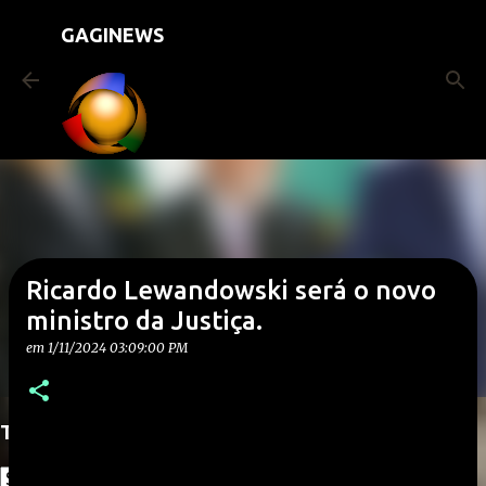
Pular para o conteúdo principal
GAGINEWS
Ricardo Lewandowski será o novo
ministro da Justiça.
em
1/11/2024 03:09:00 PM
Translate