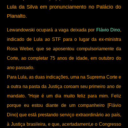
Lula da Silva em pronunciamento no Palácio do
Planalto.
Lewandowski ocupará a vaga deixada por
Flávio Dino
,
indicado de Lula ao STF para o lugar da ex-ministra
Rosa Weber, que se aposentou compulsoriamente da
Corte, ao completar 75 anos de idade, em outubro do
ano passado.
Para Lula, as duas indicações, uma na Suprema Corte e
a outra na pasta da Justiça coroam seu primeiro ano de
mandato. “Hoje é um dia muito feliz para mim. Feliz
porque eu estou diante de um companheiro [Flávio
Dino] que está prestando serviço extraordinário ao país,
à Justiça brasileira, e que, acertadament,e o Congresso