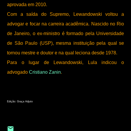
aprovada em 2010.
Com a saída do Supremo, Lewandowski voltou a
advogar e focar na carreira acadêmica. Nascido no Rio
de Janeiro, o ex-ministro é formado pela Universidade
de São Paulo (USP), mesma instituição pela qual se
tornou mestre e doutor e na qual leciona desde 1978.
Para o lugar de Lewandowski, Lula indicou o
advogado
Cristiano Zanin
.
Edição: Graça Adjuto