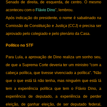
Senado de direita, de esquerda, de centro. O mesmo
aconteceu com o
Flávio Dino
", lembrou.
Após indicação do presidente, o nome é sabatinado na
Comissão de Constituição e Justiça (CCJ) e precisa ser
aprovado pelo colegiado e pelo plenário da Casa.
Político no STF
Para Lula, a aprovação de Dino realiza um sonho seu,
de que a Suprema Corte deveria ter um ministro “com a
cabeça política, que tivesse vivenciado a política”. “Não
que o que está lá não tenha, mas ninguém que está lá
tem a experiência política que tem o Flávio Dino, a
experiência de deputado, a experiência de perder
eleição, de ganhar eleição, de ser deputado federal,