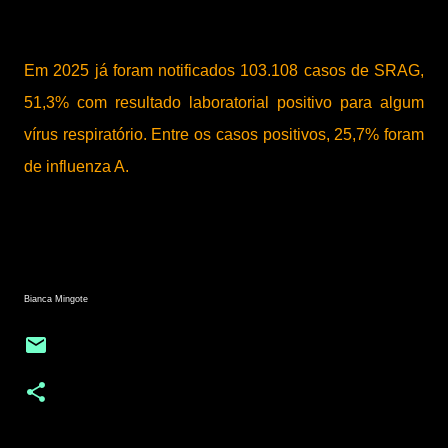
Em 2025 já foram notificados 103.108 casos de SRAG,
51,3% com resultado laboratorial positivo para algum
vírus respiratório. Entre os casos positivos, 25,7% foram
de influenza A.
Bianca Mingote