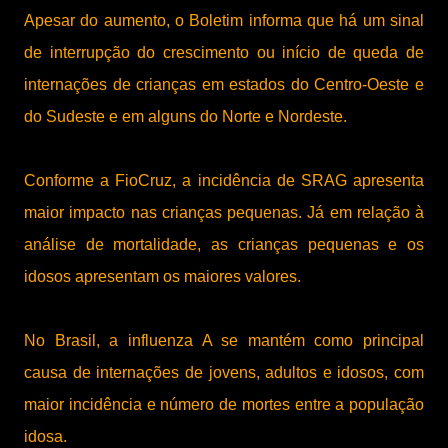
Apesar do aumento, o Boletim informa que há um sinal
de interrupção do crescimento ou início de queda de
internações de crianças em estados do Centro-Oeste e
do Sudeste e em alguns do Norte e Nordeste.
Conforme a FioCruz, a incidência de SRAG apresenta
maior impacto nas crianças pequenas. Já em relação à
análise de mortalidade, as crianças pequenas e os
idosos apresentam os maiores valores.
No Brasil, a influenza A se mantém como principal
causa de internações de jovens, adultos e idosos, com
maior incidência e número de mortes entre a população
idosa.