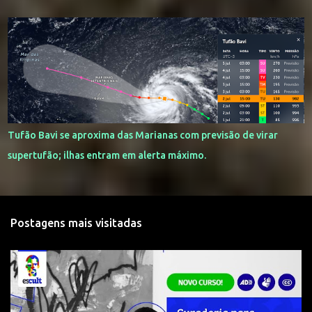
Tufão Bavi se aproxima das Marianas com previsão de virar
supertufão; ilhas entram em alerta máximo.
Postagens mais visitadas