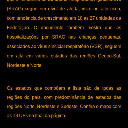
(SRAG) segue em nível de alerta, risco ou alto risco,
com tendência de crescimento em 18 as 27 unidades da
Federação. O documento também mostra que as
hospitalizações por SRAG nas crianças pequenas,
associados ao vírus sincicial respiratório (VSR), seguem
em alta em vários estados das regiões Centro-Sul,
Nordeste e Norte.
Os estados que compõem a lista são de todas as
regiões do país, com predominância de estados das
regiões Norte, Nordeste e Sudeste. Confira o mapa com
as 18 UFs no final da página.