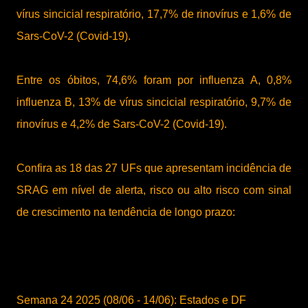
vírus sincicial respiratório, 17,7% de rinovírus e 1,6% de
Sars-CoV-2 (Covid-19).
Entre os óbitos, 74,6% foram por influenza A, 0,8%
influenza B, 13% de vírus sincicial respiratório, 9,7% de
rinovírus e 4,2% de Sars-CoV-2 (Covid-19).
Confira as 18 das 27 UFs que apresentam incidência de
SRAG em nível de alerta, risco ou alto risco com sinal
de crescimento na tendência de longo prazo:
Semana 24 2025 (08/06 - 14/06): Estados e DF