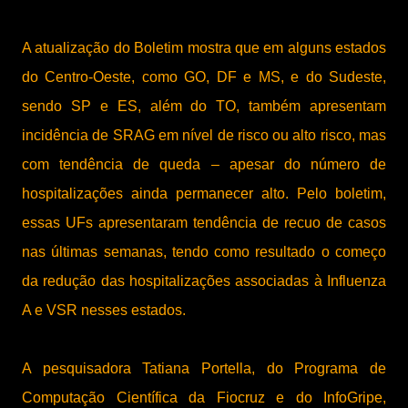
A atualização do Boletim mostra que em alguns estados
do Centro-Oeste, como GO, DF e MS, e do Sudeste,
sendo SP e ES, além do TO, também apresentam
incidência de SRAG em nível de risco ou alto risco, mas
com tendência de queda – apesar do número de
hospitalizações ainda permanecer alto. Pelo boletim,
essas UFs apresentaram tendência de recuo de casos
nas últimas semanas, tendo como resultado o começo
da redução das hospitalizações associadas à Influenza
A e VSR nesses estados.
A pesquisadora Tatiana Portella, do Programa de
Computação Científica da Fiocruz e do InfoGripe,