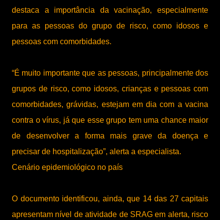
destaca a importância da vacinação, especialmente
para as pessoas do grupo de risco, como idosos e
pessoas com comorbidades.
“É muito importante que as pessoas, principalmente dos
grupos de risco, como idosos, crianças e pessoas com
comorbidades, grávidas, estejam em dia com a vacina
contra o vírus, já que esse grupo tem uma chance maior
de desenvolver a forma mais grave da doença e
precisar de hospitalização”, alerta a especialista.
Cenário epidemiológico no país
O documento identificou, ainda, que 14 das 27 capitais
apresentam nível de atividade de SRAG em alerta, risco