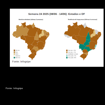
Fonte: Infogripe