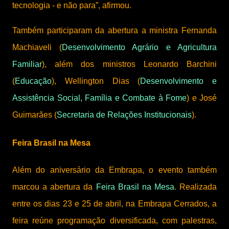
tecnologia - e não para”, afirmou.
Também participaram da abertura a ministra Fernanda
Machiaveli (
Desenvolvimento Agrário e Agricultura
Familiar
), além dos ministros Leonardo Barchini
(
Educação
), Wellington Dias (
Desenvolvimento e
Assistência Social, Família e Combate à Fome
) e José
Guimarães (
Secretaria de Relações Institucionais
).
Feira Brasil na Mesa
Além do aniversário da Embrapa, o evento também
marcou a abertura da
Feira Brasil na Mesa
. Realizada
entre os dias 23 e 25 de abril, na Embrapa Cerrados, a
feira reúne programação diversificada, com palestras,