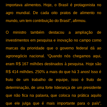
importava alimentos. Hoje, o Brasil é protagonista no
agro mundial. De cada oito pratos de alimento no
mundo, um tem contribuição do Brasil”, afirmou.
O ministro também destacou a ampliação de
investimentos em pesquisa e inovação no campo como
marcas da prioridade que o governo federal dá ao
agronegócio nacional. “Quando nós chegamos aqui,
eram R$ 167 milhões destinados à pesquisa. Hoje são
R$ 414 milhões. 250% a mais do que há 3 anos! Isso é
fruto de um trabalho de equipe, isso é fruto de
determinação, de uma forte liderança de um presidente
que não fica na palavra, que coloca na prática aquilo
que ele julga que é mais importante para o país”,