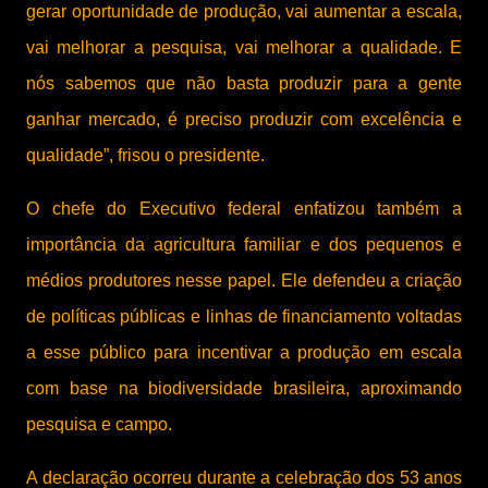
gerar oportunidade de produção, vai aumentar a escala,
vai melhorar a pesquisa, vai melhorar a qualidade. E
nós sabemos que não basta produzir para a gente
ganhar mercado, é preciso produzir com excelência e
qualidade”, frisou o presidente.
O chefe do Executivo federal enfatizou também a
importância da agricultura familiar e dos pequenos e
médios produtores nesse papel. Ele defendeu a criação
de políticas públicas e linhas de financiamento voltadas
a esse público para incentivar a produção em escala
com base na biodiversidade brasileira, aproximando
pesquisa e campo.
A declaração ocorreu durante a celebração dos 53 anos