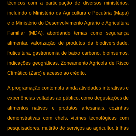
técnicos com a participação de diversos ministérios,
incluindo o Ministério da Agricultura e Pecuária (Mapa)
e o Ministério do Desenvolvimento Agrário e Agricultura
Familiar (MDA), abordando temas como segurança
alimentar, valorização de produtos da biodiversidade,
fruticultura, gastronomia de baixo carbono, bioinsumos,
indicações geográficas, Zoneamento Agrícola de Risco
Climático (Zarc) e acesso ao crédito.
A programação contempla ainda atividades interativas e
experiências voltadas ao público, como degustações de
alimentos nativos e produtos artesanais, cozinhas
demonstrativas com chefs, vitrines tecnológicas com
pesquisadores, mutirão de serviços ao agricultor, trilhas