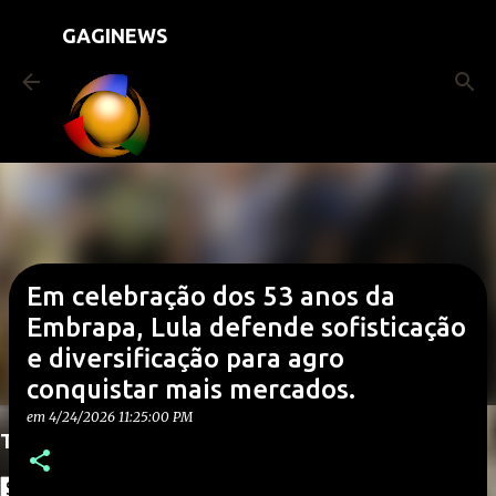
Pular para o conteúdo principal
GAGINEWS
Em celebração dos 53 anos da
Embrapa, Lula defende sofisticação
e diversificação para agro
conquistar mais mercados.
em
4/24/2026 11:25:00 PM
Translate