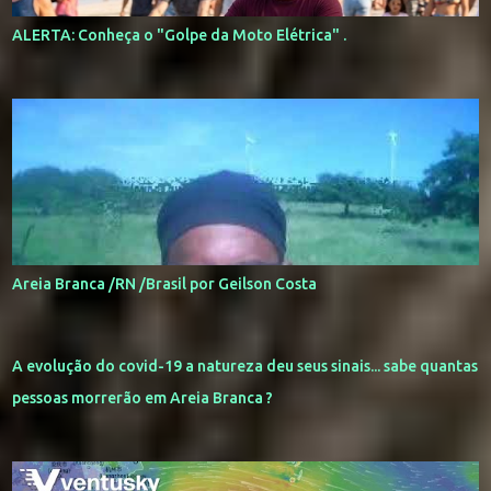
ALERTA: Conheça o "Golpe da Moto Elétrica" .
Areia Branca /RN /Brasil por Geilson Costa
A evolução do covid-19 a natureza deu seus sinais... sabe quantas
pessoas morrerão em Areia Branca ?