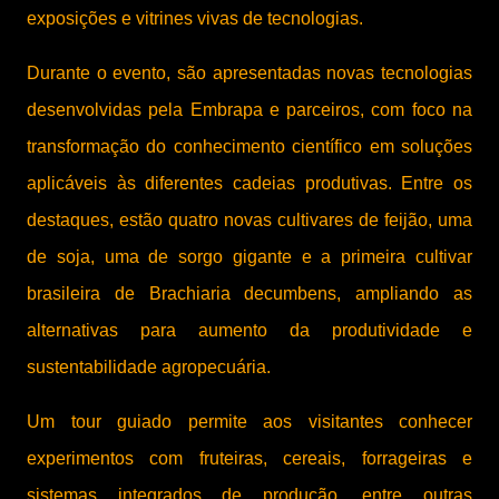
exposições e vitrines vivas de tecnologias.
Durante o evento, são apresentadas novas tecnologias
desenvolvidas pela Embrapa e parceiros, com foco na
transformação do conhecimento científico em soluções
aplicáveis às diferentes cadeias produtivas. Entre os
destaques, estão quatro novas cultivares de feijão, uma
de soja, uma de sorgo gigante e a primeira cultivar
brasileira de Brachiaria decumbens, ampliando as
alternativas para aumento da produtividade e
sustentabilidade agropecuária.
Um tour guiado permite aos visitantes conhecer
experimentos com fruteiras, cereais, forrageiras e
sistemas integrados de produção, entre outras