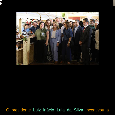
Powered by
Translate
O presidente
Luiz Inácio Lula da Silva
incentivou a