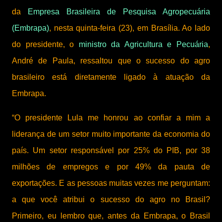
da
Empresa Brasileira de Pesquisa Agropecuária
(Embrapa)
, nesta quinta-feira (23), em Brasília. Ao lado
do presidente, o
ministro da Agricultura e Pecuária
,
André de Paula, ressaltou que o sucesso do agro
brasileiro está diretamente ligado à atuação da
Embrapa.
“O presidente Lula me honrou ao confiar a mim a
liderança de um setor muito importante da economia do
país. Um setor responsável por 25% do PIB, por 38
milhões de empregos e por 49% da pauta de
exportações. E as pessoas muitas vezes me perguntam:
a que você atribui o sucesso do agro no Brasil?
Primeiro, eu lembro que, antes da Embrapa, o Brasil