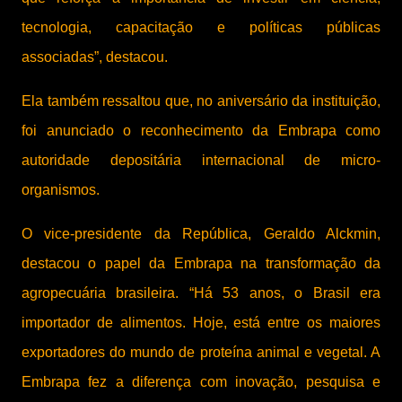
tecnologia, capacitação e políticas públicas
associadas”, destacou.
Ela também ressaltou que, no aniversário da instituição,
foi anunciado o reconhecimento da Embrapa como
autoridade depositária internacional de micro-
organismos.
O vice-presidente da República, Geraldo Alckmin,
destacou o papel da Embrapa na transformação da
agropecuária brasileira. “Há 53 anos, o Brasil era
importador de alimentos. Hoje, está entre os maiores
exportadores do mundo de proteína animal e vegetal. A
Embrapa fez a diferença com inovação, pesquisa e