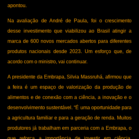
apontou.
Na avaliação de André de Paula, foi o crescimento
desse investimento que viabilizou ao Brasil atingir a
marca de 600 novos mercados abertos para diferentes
produtos nacionais desde 2023. Um esforço que, de
acordo com o ministro, vai continuar.
A presidente da Embrapa, Silvia Massruhá, afirmou que
a feira é um espaço de valorização da produção de
alimentos e de conexão com a ciência, a inovação e o
desenvolvimento sustentável. “É uma oportunidade para
a agricultura familiar e para a geração de renda. Muitos
produtores já trabalham em parceria com a Embrapa, o
que reforça a importância de investir em ciência,