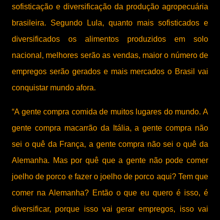
sofisticação e diversificação da produção agropecuária
brasileira. Segundo Lula, quanto mais sofisticados e
diversificados os alimentos produzidos em solo
nacional, melhores serão as vendas, maior o número de
empregos serão gerados e mais mercados o Brasil vai
conquistar mundo afora.
“A gente compra comida de muitos lugares do mundo. A
gente compra macarrão da Itália, a gente compra não
sei o quê da França, a gente compra não sei o quê da
Alemanha. Mas por quê que a gente não pode comer
joelho de porco e fazer o joelho de porco aqui? Tem que
comer na Alemanha? Então o que eu quero é isso, é
diversificar, porque isso vai gerar empregos, isso vai