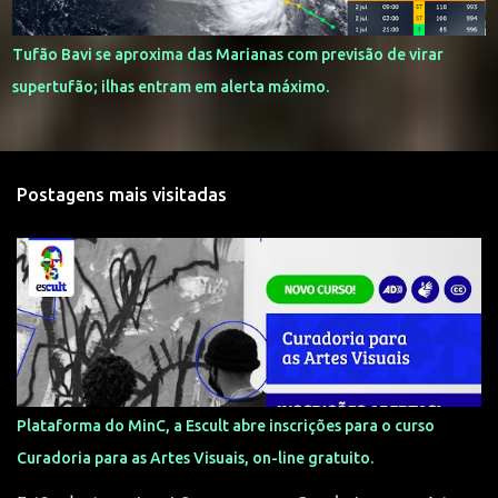
Tufão Bavi se aproxima das Marianas com previsão de virar
supertufão; ilhas entram em alerta máximo.
Postagens mais visitadas
Plataforma do MinC, a Escult abre inscrições para o curso
Curadoria para as Artes Visuais, on-line gratuito.