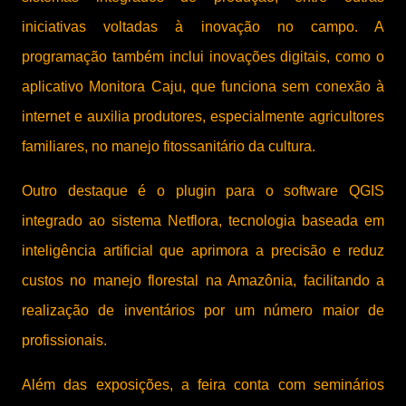
iniciativas voltadas à inovação no campo. A
programação também inclui inovações digitais, como o
aplicativo Monitora Caju, que funciona sem conexão à
internet e auxilia produtores, especialmente agricultores
familiares, no manejo fitossanitário da cultura.
Outro destaque é o plugin para o software QGIS
integrado ao sistema Netflora, tecnologia baseada em
inteligência artificial que aprimora a precisão e reduz
custos no manejo florestal na Amazônia, facilitando a
realização de inventários por um número maior de
profissionais.
Além das exposições, a feira conta com seminários