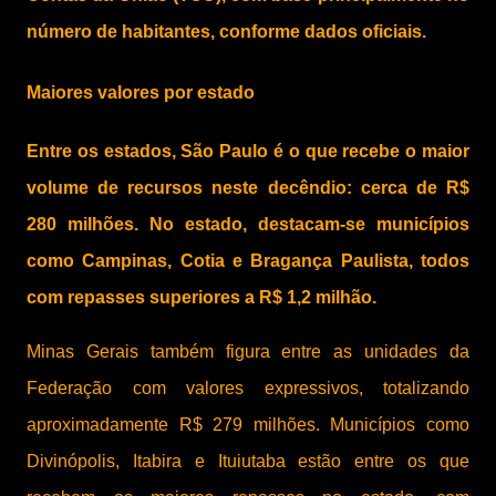
número de habitantes, conforme dados oficiais.
Maiores valores por estado
Entre os estados, São Paulo é o que recebe o maior
volume de recursos neste decêndio: cerca de R$
280 milhões. No estado, destacam-se municípios
como Campinas, Cotia e Bragança Paulista, todos
com repasses superiores a R$ 1,2 milhão.
Minas Gerais também figura entre as unidades da
Federação com valores expressivos, totalizando
aproximadamente R$ 279 milhões. Municípios como
Divinópolis, Itabira e Ituiutaba estão entre os que