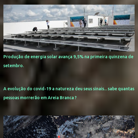
Produção de energia solar avança 9,5% na primeira quinzena de
setembro.
A evolução do covid-19 a natureza deu seus sinais... sabe quantas
pessoas morrerão em Areia Branca ?