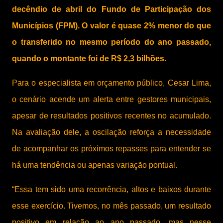
decêndio de abril do Fundo de Participação dos
Municípios (FPM). O valor é quase 2% menor do que
o transferido no mesmo período do ano passado,
quando o montante foi de R$ 2,3 bilhões.
Para o especialista em orçamento público, Cesar Lima,
o cenário acende um alerta entre gestores municipais,
apesar de resultados positivos recentes no acumulado.
Na avaliação dele, a oscilação reforça a necessidade
de acompanhar os próximos repasses para entender se
há uma tendência ou apenas variação pontual.
“Essa tem sido uma recorrência, altos e baixos durante
esse exercício. Tivemos, no mês passado, um resultado
positivo em relação ao ano passado, mas nesse