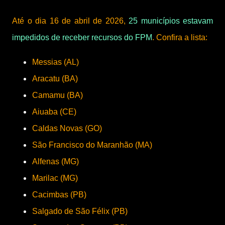
Até o dia 16 de abril de 2026,
25 municípios estavam
impedidos de receber recursos do FPM
. Confira a lista:
Messias (AL)
Aracatu (BA)
Camamu (BA)
Aiuaba (CE)
Caldas Novas (GO)
São Francisco do Maranhão (MA)
Alfenas (MG)
Marilac (MG)
Cacimbas (PB)
Salgado de São Félix (PB)