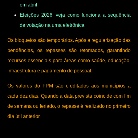
em abril
Eleições 2026: veja como funciona a sequência
de votação na urna eletrônica
Os bloqueios são temporários. Após a regularização das
pendências, os repasses são retomados, garantindo
recursos essenciais para áreas como saúde, educação,
infraestrutura e pagamento de pessoal.
Os valores do FPM são creditados aos municípios a
cada dez dias. Quando a data prevista coincide com fim
de semana ou feriado, o repasse é realizado no primeiro
dia útil anterior.