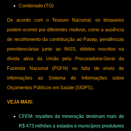
Combinado (TO)
De acordo com o Tesouro Nacional, os bloqueios
podem ocorrer por diferentes motivos, como a ausência
de recolhimento da contribuição ao Pasep, pendências
previdenciárias junto ao INSS, débitos inscritos na
dívida ativa da União pela Procuradoria-Geral da
Fazenda Nacional (PGFN) ou falta de envio de
informações ao Sistema de Informações sobre
Orçamentos Públicos em Saúde (SIOPS).
VEJA MAIS:
CFEM: royalties da mineração destinam mais de
R$ 473 milhões a estados e municípios produtores