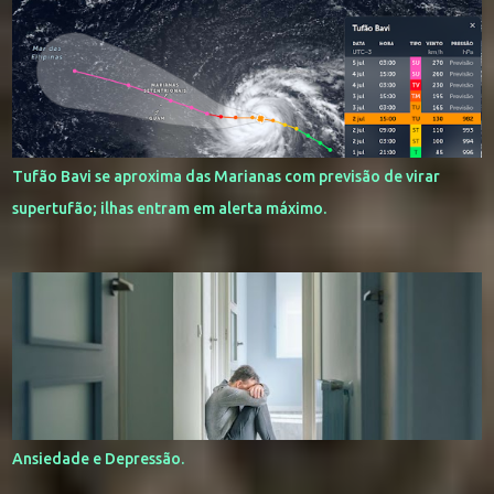
Tufão Bavi se aproxima das Marianas com previsão de virar
supertufão; ilhas entram em alerta máximo.
Ansiedade e Depressão.