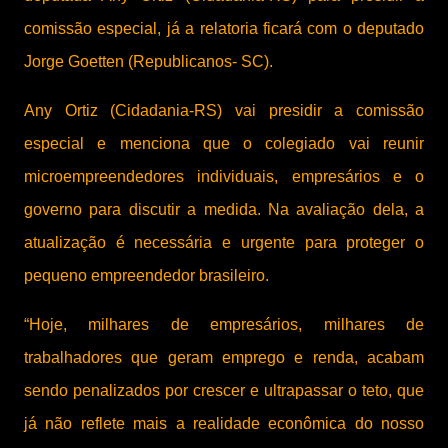
comissão especial, já a relatoria ficará com o deputado
Jorge Goetten (Republicanos- SC).
Any Ortiz (Cidadania-RS) vai presidir a comissão
especial e menciona que o colegiado vai reunir
microempreendedores individuais, empresários e o
governo para discutir a medida. Na avaliação dela, a
atualização é necessária e urgente para proteger o
pequeno empreendedor brasileiro.
“Hoje, milhares de empresários, milhares de
trabalhadores que geram emprego e renda, acabam
sendo penalizados por crescer e ultrapassar o teto, que
já não reflete mais a realidade econômica do nosso