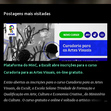
Postagens mais visitadas
Plataforma do MinC, a Escult abre inscrições para o curso
Curadoria para as Artes Visuais, on-line gratuito.
Estão abertas as inscrições para o curso Curadoria para as Artes
Visuais, da Escult, a Escola Solano Trindade de Formação e
Qualificação em Arte, Cultura e Economia Criativa , do Ministério
da Cultura . O curso gratuito e online é voltado a artistas visuais,
curadores, produtores culturais, pesquisadores e interessados em