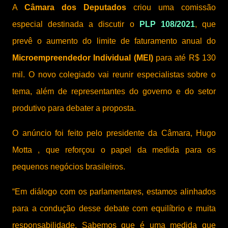
A
Câmara dos Deputados
criou uma comissão
especial destinada a discutir o
PLP 108/2021
, que
prevê o aumento do limite de faturamento anual do
Microempreendedor Individual (MEI)
para até R$ 130
mil. O novo colegiado vai reunir especialistas sobre o
tema, além de representantes do governo e do setor
produtivo para debater a proposta.
O anúncio foi feito pelo presidente da Câmara, Hugo
Motta , que reforçou o papel da medida para os
pequenos negócios brasileiros.
“Em diálogo com os parlamentares, estamos alinhados
para a condução desse debate com equilíbrio e muita
responsabilidade. Sabemos que é uma medida que