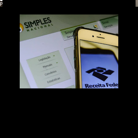
Powered by
Translate