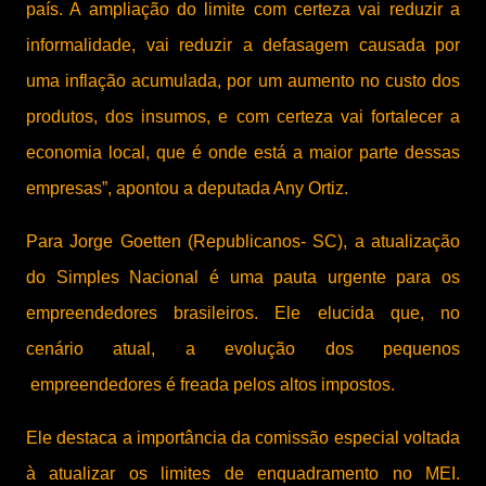
país. A ampliação do limite com certeza vai reduzir a
informalidade, vai reduzir a defasagem causada por
uma inflação acumulada, por um aumento no custo dos
produtos, dos insumos, e com certeza vai fortalecer a
economia local, que é onde está a maior parte dessas
empresas”, apontou a deputada Any Ortiz.
Para Jorge Goetten (Republicanos- SC), a atualização
do Simples Nacional é uma pauta urgente para os
empreendedores brasileiros. Ele elucida que, no
cenário atual, a evolução dos pequenos
empreendedores é freada pelos altos impostos.
Ele destaca a importância da comissão especial voltada
à atualizar os limites de enquadramento no MEI.