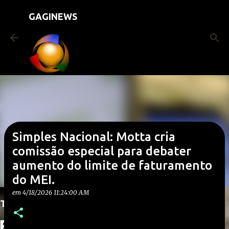
Pular para o conteúdo principal
GAGINEWS
Simples Nacional: Motta cria
comissão especial para debater
aumento do limite de faturamento
do MEI.
em
4/18/2026 11:24:00 AM
Translate