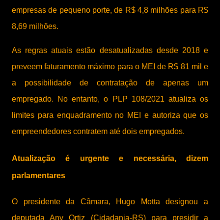
empresas de pequeno porte, de R$ 4,8 milhões para R$
8,69 milhões.
As regras atuais estão desatualizadas desde 2018 e
preveem faturamento máximo para o MEI de R$ 81 mil e
a possibilidade de contratação de apenas um
empregado. No entanto, o PLP 108/2021 atualiza os
limites para enquadramento no MEI e autoriza que os
empreendedores contratem até dois empregados.
Atualização é urgente e necessária, dizem
parlamentares
O presidente da Câmara, Hugo Motta designou a
deputada Any Ortiz (Cidadania-RS) para presidir a