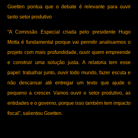
Goetten pontua que o debate é relevante para ouvir
tanto setor produtivo
“A Comissão Especial criada pelo presidente Hugo
Motta é fundamental porque vai permitir analisarmos o
projeto com mais profundidade, ouvir quem empreende
e construir uma solução justa. A relatoria tem esse
papel: trabalhar junto, ouvir todo mundo, fazer escuta e
não descansar até entregar um texto que ajude o
pequeno a crescer. Vamos ouvir o setor produtivo, as
entidades e o governo, porque isso também tem impacto
fiscal”, salientou Goetten.