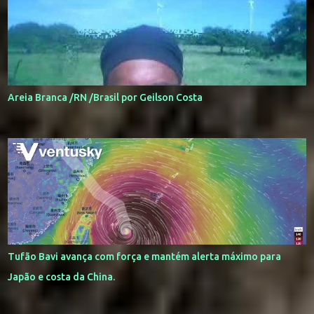
Areia Branca /RN /Brasil por Geilson Costa
Tufão Bavi avança com força e mantém alerta máximo para
Japão e costa da China.