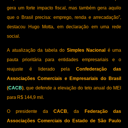
gera um forte impacto fiscal, mas também gera aquilo
que o Brasil precisa: emprego, renda e arrecadação”,
destacou Hugo Motta, em declaração em uma rede
social.
A atualização da tabela do
Simples Nacional
é uma
pauta prioritária para entidades empresariais e o
reajuste é liderado pela
Confederação das
Associações Comerciais e Empresariais do Brasil
(
CACB
)
, que defende a elevação do teto anual do MEI
para R$ 144,9 mil.
O presidente da
CACB
, da
Federação das
Associações Comerciais do Estado de São Paulo