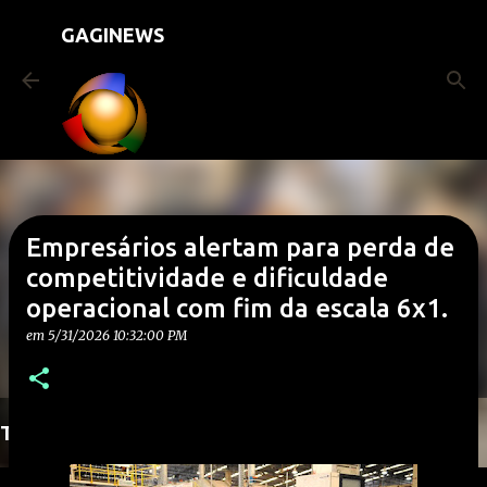
Pular para o conteúdo principal
GAGINEWS
Empresários alertam para perda de
competitividade e dificuldade
operacional com fim da escala 6x1.
em
5/31/2026 10:32:00 PM
Translate