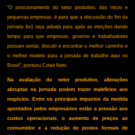
“O posicionamento do setor produtivo, das micro e
pequenas empresas, é para que a discussão do fim da
jornada 6x1 seja adiada para após as eleições dando
tempo para que empresas, governo e trabalhadores
possam sentar, discutir e encontrar o melhor caminho e
o melhor modelo para a jornada de trabalho aqui no
Brasil”, pontuou Cotait Neto.
Na avaliação do setor produtivo, alterações
abruptas na jornada podem trazer malefícios aos
negócios. Entre os principais impactos da medida
apontados pelos empresários estão a pressão aos
custos operacionais, o aumento de preços ao
consumidor e a redução de postos formais de