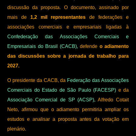
discussão da proposta. O documento, assinado por
mais de
1,2 mil representantes
de federações e
associações comerciais e empresariais ligadas à
Confederação das Associações Comerciais e
Empresariais do Brasil (CACB),
defende
o adiamento
das discussões sobre a jornada de trabalho para
2027.
O presidente da CACB, da
Federação das Associações
Comerciais do Estado de São Paulo (FACESP)
e da
Associação Comercial de SP (ACSP),
Alfredo Cotait
Neto, afirmou que o adiamento permitiria ampliar os
estudos e analisar a proposta antes da votação em
plenário.