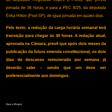
jornada de 36 horas, e para a PEC 8/25, da deputada
Érika Hilton (Psol-SP), de igual jornada em quatro dias.
Pelo texto, a redução da carga horária semanal terá
transição para chegar às 40 horas. A redação atual,
aprovada na Câmara, prevê que após dois meses da
publicação da futura emenda constitucional, os dois
dias de descanso remunerado por semana já
deverão valer – sendo que um deve ser
preferencialmente aos domingos.
Bianca Mingote