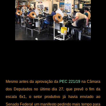
Mesmo antes da aprovação da
PEC 221/19
na Câmara
dos Deputados no último dia 27, que prevê o fim da
escala 6x1, o setor produtivo já havia enviado ao
Senado Federal um manifesto pedindo mais tempo para