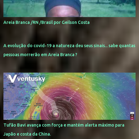
Areia Branca /RN /Brasil por Geilson Costa
A evolução do covid-19 a natureza deu seus sinais... sabe quantas
pessoas morrerão em Areia Branca ?
Tufão Bavi avança com força e mantém alerta máximo para
Japão e costa da China.