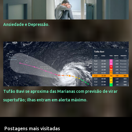
Ansiedade e Depressão.
Tufão Bavi se aproxima das Marianas com previsão de virar
supertufão; ilhas entram em alerta máximo.
Postagens mais visitadas