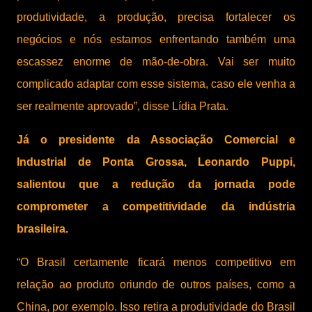
produtividade, a produção, precisa fortalecer os
negócios e nós estamos enfrentando também uma
escassez enorme de mão-de-obra. Vai ser muito
complicado adaptar com esse sistema, caso ele venha a
ser realmente aprovado”, disse Lídia Prata.
Já o presidente da Associação Comercial e
Industrial de Ponta Grossa, Leonardo Puppi,
salientou que a redução da jornada pode
comprometer a competitividade da indústria
brasileira.
“O Brasil certamente ficará menos competitivo em
relação ao produto oriundo de outros países, como a
China, por exemplo. Isso retira a produtividade do Brasil