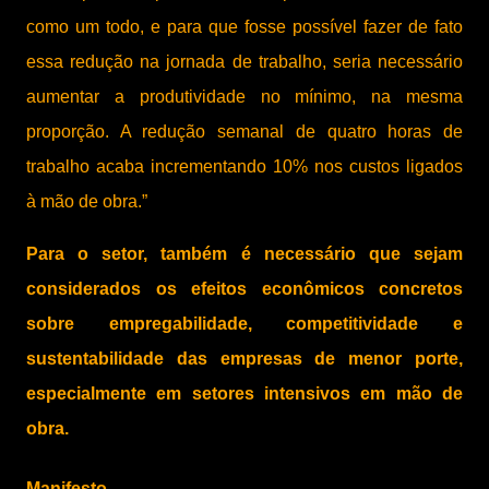
como um todo, e para que fosse possível fazer de fato
essa redução na jornada de trabalho, seria necessário
aumentar a produtividade no mínimo, na mesma
proporção. A redução semanal de quatro horas de
trabalho acaba incrementando 10% nos custos ligados
à mão de obra.”
Para o setor, também é necessário que sejam
considerados os efeitos econômicos concretos
sobre empregabilidade, competitividade e
sustentabilidade das empresas de menor porte,
especialmente em setores intensivos em mão de
obra.
Manifesto