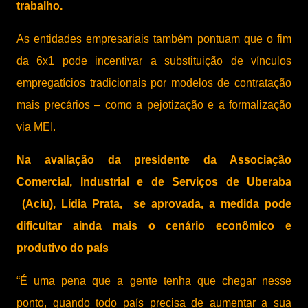
trabalho.
As entidades empresariais também pontuam que o fim
da 6x1 pode incentivar a substituição de vínculos
empregatícios tradicionais por modelos de contratação
mais precários – como a pejotização e a formalização
via MEI.
Na avaliação da presidente da Associação
Comercial, Industrial e de Serviços de Uberaba
(Aciu), Lídia Prata, se aprovada, a medida pode
dificultar ainda mais o cenário econômico e
produtivo do país
“É uma pena que a gente tenha que chegar nesse
ponto, quando todo país precisa de aumentar a sua