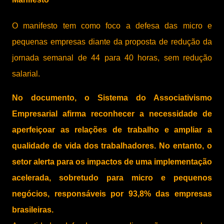
O manifesto tem como foco a defesa das micro e
pequenas empresas diante da proposta de redução da
jornada semanal de 44 para 40 horas, sem redução
salarial.
No documento, o Sistema do Associativismo
Empresarial afirma reconhecer a necessidade de
aperfeiçoar as relações de trabalho e ampliar a
qualidade de vida dos trabalhadores. No entanto, o
setor alerta para os impactos de uma implementação
acelerada, sobretudo para micro e pequenos
negócios, responsáveis por 93,8% das empresas
brasileiras.