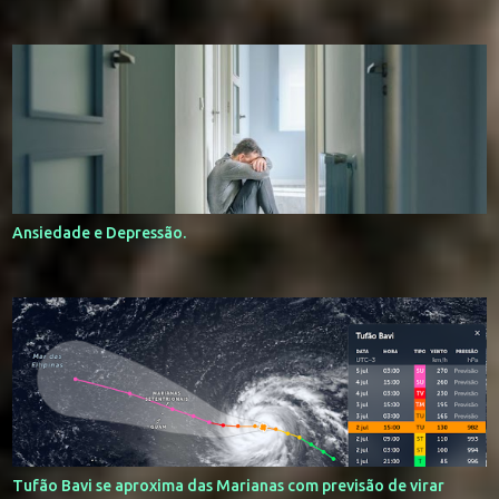
Ansiedade e Depressão.
Tufão Bavi se aproxima das Marianas com previsão de virar