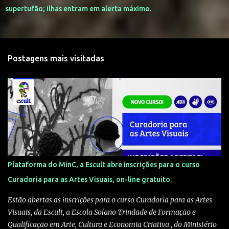
supertufão; ilhas entram em alerta máximo.
Postagens mais visitadas
Plataforma do MinC, a Escult abre inscrições para o curso
Curadoria para as Artes Visuais, on-line gratuito.
Estão abertas as inscrições para o curso Curadoria para as Artes
Visuais, da Escult, a Escola Solano Trindade de Formação e
Qualificação em Arte, Cultura e Economia Criativa , do Ministério