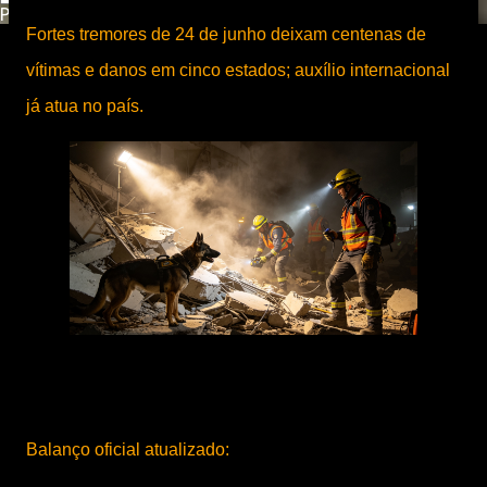
Powered by
Translate
Fortes tremores de 24 de junho deixam centenas de
vítimas e danos em cinco estados; auxílio internacional
já atua no país.
Balanço oficial atualizado: