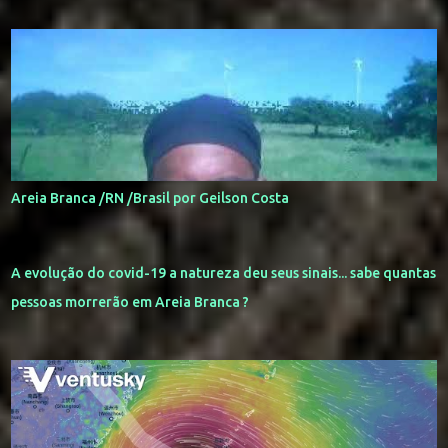
Areia Branca /RN /Brasil por Geilson Costa
A evolução do covid-19 a natureza deu seus sinais... sabe quantas
pessoas morrerão em Areia Branca ?