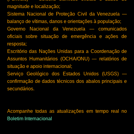
magnitude e localização;
Sistema Nacional de Proteção Civil da Venezuela
—
balanço de vítimas, danos e orientações à população;
Governo Nacional da Venezuela
— comunicados
oficiais sobre situação de emergência e ações de
resposta;
Escritório das Nações Unidas para a Coordenação de
Assuntos Humanitários (OCHA/ONU)
— relatórios de
situação e apoio internacional;
Serviço Geológico dos Estados Unidos (USGS)
—
confirmação de dados técnicos dos abalos principais e
secundários.
Acompanhe todas as atualizações em tempo real no
Boletim Internacional