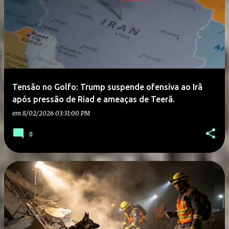
Tensão no Golfo: Trump suspende ofensiva ao Irã
após pressão de Riad e ameaças de Teerã.
em
8/02/2026 03:31:00 PM
0