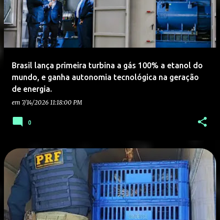
Brasil lança primeira turbina a gás 100% a etanol do
mundo, e ganha autonomia tecnológica na geração
de energia.
em
7/14/2026 11:18:00 PM
0