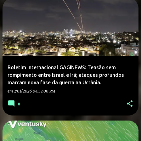
Boletim Internacional GAGINEWS: Tensão sem
rompimento entre Israel e Irã; ataques profundos
marcam nova fase da guerra na Ucrânia.
em
7/01/2026 04:57:00 PM
0