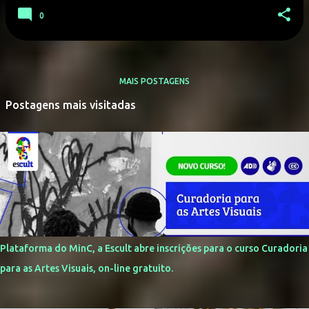
0
MAIS POSTAGENS
Postagens mais visitadas
Plataforma do MinC, a Escult abre inscrições para o curso Curadoria
para as Artes Visuais, on-line gratuito.