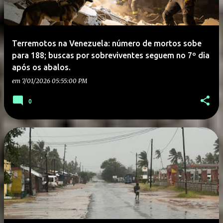
Terremotos na Venezuela: número de mortos sobe
para 188; buscas por sobreviventes seguem no 7º dia
após os abalos.
em
7/01/2026 05:55:00 PM
0