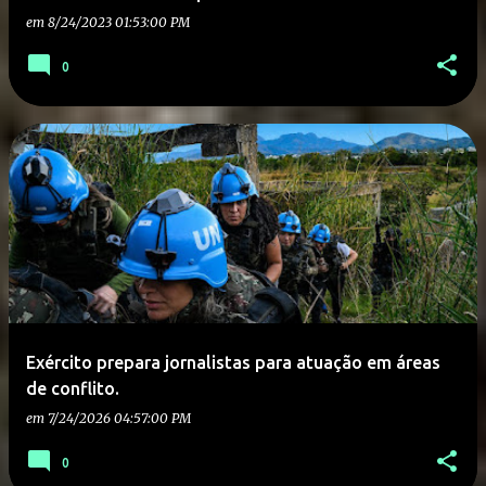
em
8/24/2023 01:53:00 PM
0
Exército prepara jornalistas para atuação em áreas
de conflito.
em
7/24/2026 04:57:00 PM
0