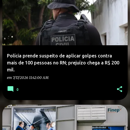
Polícia prende suspeito de aplicar golpes contra
mais de 100 pessoas no RN; prejuízo chega a R$ 200
mil.
em
7/17/2026 11:42:00 AM
0