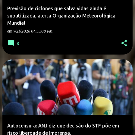
Previsão de ciclones que salva vidas ainda é
subutilizada, alerta Organização Meteorológica
Mundial
em
7/21/2026 04:53:00 PM
0
Autocensura: ANJ diz que decisão do STF põe em
risco liberdade de Imprensa.