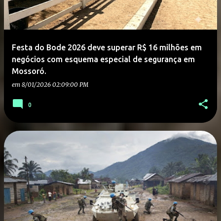
Festa do Bode 2026 deve superar R$ 16 milhões em
negócios com esquema especial de segurança em
Mossoró.
em
8/01/2026 02:09:00 PM
0