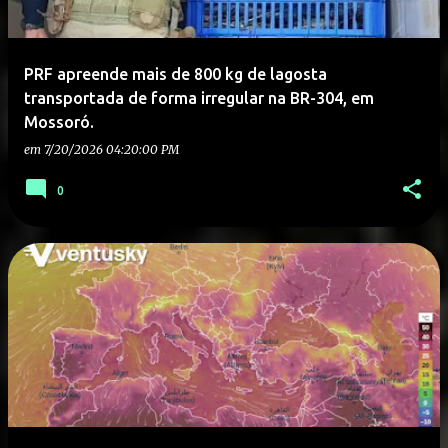
PRF apreende mais de 800 kg de lagosta
transportada de forma irregular na BR-304, em
Mossoró.
em
7/20/2026 04:20:00 PM
0