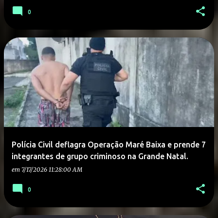
0
Polícia Civil deflagra Operação Maré Baixa e prende 7
integrantes de grupo criminoso na Grande Natal.
em
7/17/2026 11:28:00 AM
0