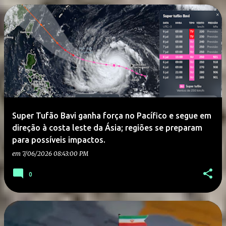
Super Tufão Bavi ganha força no Pacífico e segue em
direção à costa leste da Ásia; regiões se preparam
para possíveis impactos.
em
7/06/2026 08:43:00 PM
0