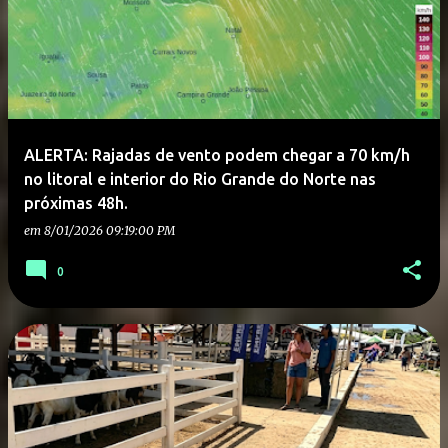
ALERTA: Rajadas de vento podem chegar a 70 km/h
no litoral e interior do Rio Grande do Norte nas
próximas 48h.
em
8/01/2026 09:19:00 PM
0