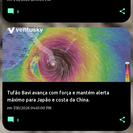
0
Tufão Bavi avança com força e mantém alerta
máximo para Japão e costa da China.
em
7/10/2026 04:45:00 PM
0