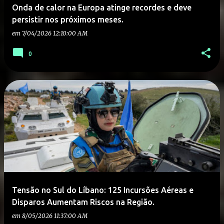
Onda de calor na Europa atinge recordes e deve
persistir nos próximos meses.
em
7/04/2026 12:10:00 AM
0
Tensão no Sul do Líbano: 125 Incursões Aéreas e
Disparos Aumentam Riscos na Região.
em
8/05/2026 11:37:00 AM