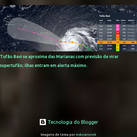
Tufão Bavi se aproxima das Marianas com previsão de virar
supertufão; ilhas entram em alerta máximo.
Tecnologia do Blogger
Imagens de tema por
mskowronek