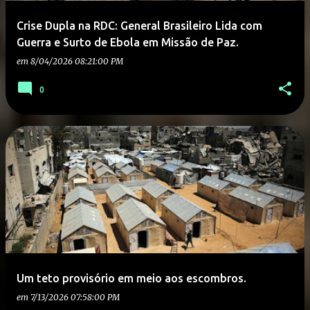
Crise Dupla na RDC: General Brasileiro Lida com
Guerra e Surto de Ebola em Missão de Paz.
em
8/04/2026 08:21:00 PM
0
Um teto provisório em meio aos escombros.
em
7/13/2026 07:58:00 PM