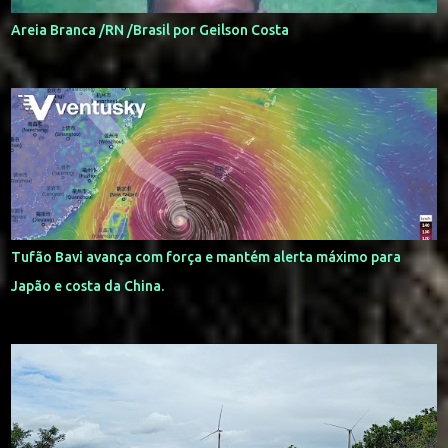
Areia Branca /RN /Brasil por Geilson Costa
Tufão Bavi avança com força e mantém alerta máximo para
Japão e costa da China.