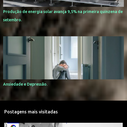
Produção de energia solar avança 9,5% na primeira quinzena de
setembro.
Ansiedade e Depressão.
Postagens mais visitadas