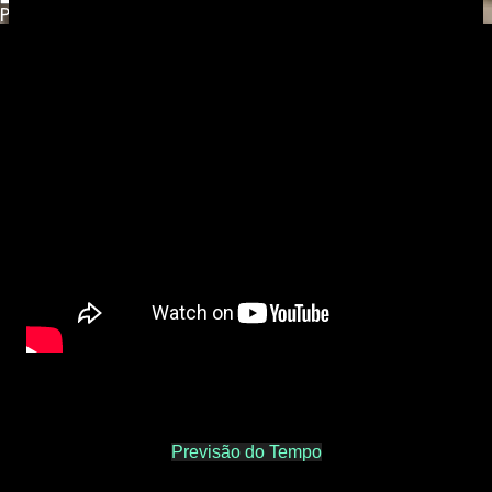
Powered by
Translate
Previsão do Tempo