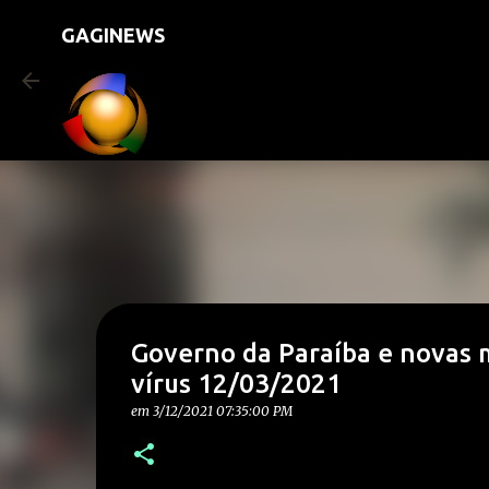
GAGINEWS
Governo da Paraíba e novas 
vírus 12/03/2021
em
3/12/2021 07:35:00 PM