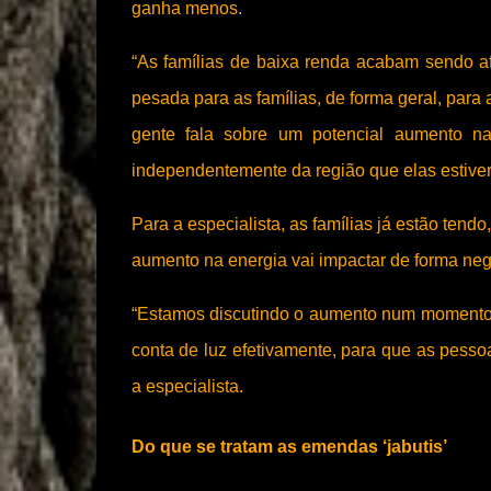
ganha menos.
“As famílias de baixa renda acabam sendo a
pesada para as famílias, de forma geral, para
gente fala sobre um potencial aumento na
independentemente da região que elas estiver
Para a especialista, as famílias já estão tend
aumento na energia vai impactar de forma neg
“Estamos discutindo o aumento num momento
conta de luz efetivamente, para que as pesso
a especialista.
Do que se tratam as emendas ‘jabutis’