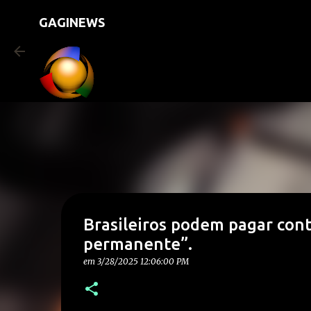
GAGINEWS
Brasileiros podem pagar con
permanente”.
em
3/28/2025 12:06:00 PM