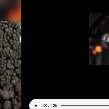
Translate
Powered by
Translate