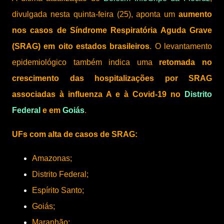
divulgada nesta quinta-feira (25), aponta um
aumento
nos casos de Síndrome Respiratória Aguda Grave
(SRAG) em oito estados brasileiros
. O levantamento
epidemiológico também indica uma
retomada no
crescimento das hospitalizações por SRAG
associadas à influenza A e à Covid-19 no
Distrito
Federal
e em
Goiás
.
UFs com alta de casos de SRAG:
Amazonas;
Distrito Federal;
Espírito Santo;
Goiás;
Maranhão;