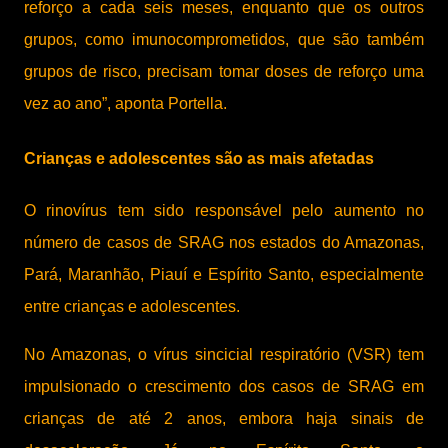
reforço a cada seis meses, enquanto que os outros
grupos, como imunocomprometidos, que são também
grupos de risco, precisam tomar doses de reforço uma
vez ao ano”, aponta Portella.
Crianças e adolescentes são as mais afetadas
O rinovírus tem sido responsável pelo aumento no
número de casos de SRAG nos estados do Amazonas,
Pará, Maranhão, Piauí e Espírito Santo, especialmente
entre crianças e adolescentes.
No Amazonas, o vírus sincicial respiratório (VSR) tem
impulsionado o crescimento dos casos de SRAG em
crianças de até 2 anos, embora haja sinais de