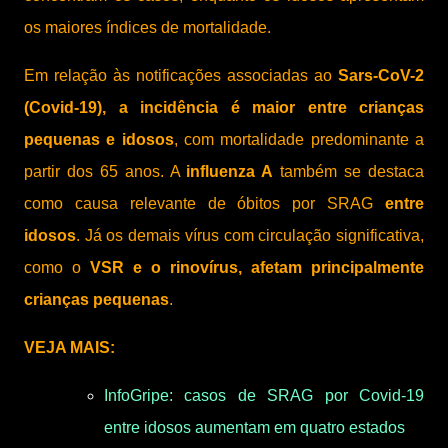
os maiores índices de mortalidade.
Em relação às notificações associadas ao
Sars-CoV-2
(Covid-19), a incidência é maior entre crianças
pequenas e idosos
, com mortalidade predominante a
partir dos 65 anos. A
influenza A
também se destaca
como causa relevante de óbitos por SRAG
entre
idosos
. Já os demais vírus com circulação significativa,
como o
VSR e o rinovírus, afetam principalmente
crianças pequenas
.
VEJA MAIS:
InfoGripe: casos de SRAG por Covid-19
entre idosos aumentam em quatro estados