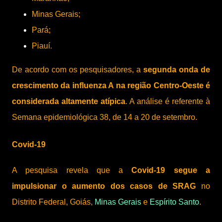
Minas Gerais;
Pará;
Piauí.
De acordo com os pesquisadores, a
segunda onda de
crescimento da influenza A na região Centro-Oeste é
considerada altamente atípica
. A análise é referente à
Semana epidemiológica 38, de 14 a 20 de setembro.
Covid-19
A pesquisa revela que a
Covid-19 segue a
impulsionar o aumento dos casos de SRAG
no
Distrito Federal, Goiás,
Minas Gerais
e
Espírito Santo
.