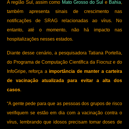
A região Sul, assim como
Mato Grosso do Sul
e
Bahia
,
também apresenta sinais de crescimento nas
notificações de SRAG relacionadas ao vírus. No
entanto, até o momento, não há impacto nas
hospitalizações nesses estados.
Diante desse cenário, a pesquisadora Tatiana Portella,
do Programa de Computação Científica da Fiocruz e do
InfoGripe, reforça a
importância de manter a carteira
de vacinação atualizada para evitar a alta dos
casos
.
“A gente pede para que as pessoas dos grupos de risco
verifiquem se estão em dia com a vacinação contra o
vírus, lembrando que idosos precisam tomar doses de