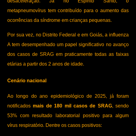
desaceleração. Já no Espírito Santo, o
metapneumovírus tem contribuído para o aumento das
ocorrências da síndrome em crianças pequenas.
Por sua vez, no Distrito Federal e em Goiás, a influenza
A tem desempenhado um papel significativo no avanço
dos casos de SRAG em praticamente todas as faixas
etárias a partir dos 2 anos de idade.
Cenário nacional
Ao longo do ano epidemiológico de 2025, já foram
notificados
mais de 180 mil casos de SRAG
, sendo
53% com resultado laboratorial positivo para algum
vírus respiratório. Dentre os casos positivos: