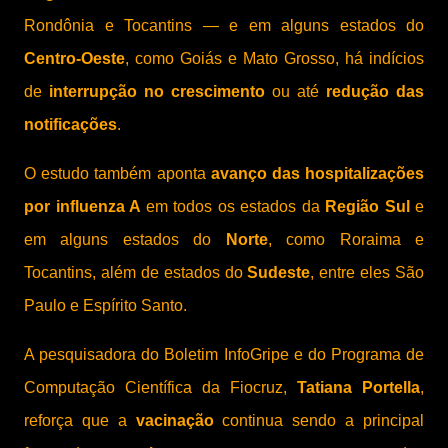
Rondônia e Tocantins — e em alguns estados do
Centro-Oeste
, como Goiás e Mato Grosso, há indícios
de
interrupção no crescimento
ou até
redução das
notificações
.
O estudo também aponta
avanço das hospitalizações
por influenza A
em todos os estados da
Região Sul
e
em alguns estados do
Norte
, como Roraima e
Tocantins, além de estados do
Sudeste
, entre eles São
Paulo e Espírito Santo.
A pesquisadora do Boletim InfoGripe e do Programa de
Computação Científica da Fiocruz,
Tatiana Portella
,
reforça que a
vacinação
continua sendo a principal