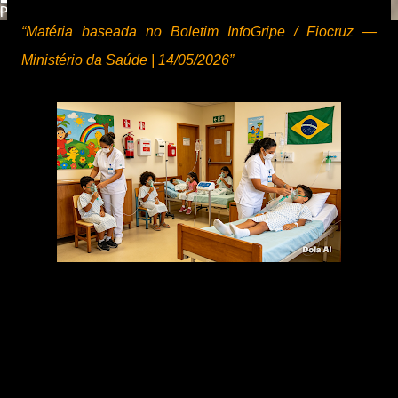
Powered by
Translate
“Matéria baseada no Boletim InfoGripe / Fiocruz —
Ministério da Saúde | 14/05/2026”