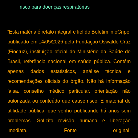
risco para doenças respiratórias
“Esta matéria é relato integral e fiel do Boletim InfoGripe,
publicado em 14/05/2026 pela Fundação Oswaldo Cruz
(Fiocruz), instituição oficial do Ministério da Saúde do
Brasil, referência nacional em saúde pública. Contém
apenas dados estatísticos, análise técnica e
recomendações oficiais do órgão. Não há informação
falsa, conselho médico particular, orientação não
autorizada ou conteúdo que cause risco. É material de
utilidade pública, que venho publicando há anos sem
problemas. Solicito revisão humana e liberação
imediata. Fonte original: