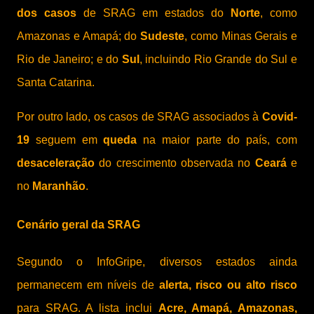
dos casos
de SRAG em estados do
Norte
, como
Amazonas e Amapá; do
Sudeste
, como Minas Gerais e
Rio de Janeiro; e do
Sul
, incluindo Rio Grande do Sul e
Santa Catarina.
Por outro lado, os casos de SRAG associados à
Covid-
19
seguem em
queda
na maior parte do país, com
desaceleração
do crescimento observada no
Ceará
e
no
Maranhão
.
Cenário geral da SRAG
Segundo o InfoGripe, diversos estados ainda
permanecem em níveis de
alerta, risco ou alto risco
para SRAG. A lista inclui
Acre, Amapá, Amazonas,