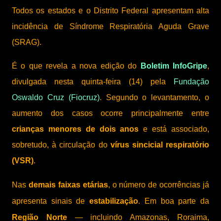
Todos os estados e o Distrito Federal apresentam alta
incidência de Síndrome Respiratória Aguda Grave
(SRAG).
É o que revela a nova edição do
Boletim InfoGripe
,
divulgada nesta quinta-feira (14) pela
Fundação
Oswaldo Cruz (Fiocruz)
. Segundo o levantamento, o
aumento dos casos ocorre principalmente entre
crianças menores de dois anos
e está associado,
sobretudo, à circulação do
vírus sincicial respiratório
(VSR)
.
Nas
demais faixas etárias
, o número de ocorrências já
apresenta sinais de
estabilização
. Em boa parte da
Região Norte
— incluindo Amazonas, Roraima,